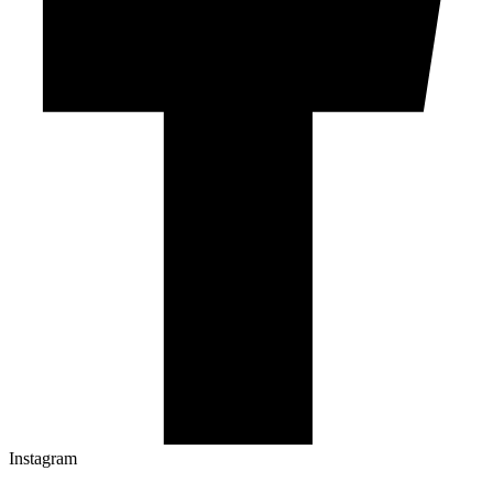
Instagram