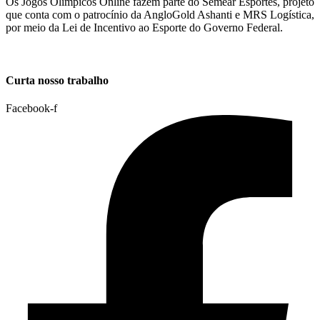
Os Jogos Olímpicos Online fazem parte do Semear Esportes, projeto
que conta com o patrocínio da AngloGold Ashanti e MRS Logística,
por meio da Lei de Incentivo ao Esporte do Governo Federal.
Curta nosso trabalho
Facebook-f