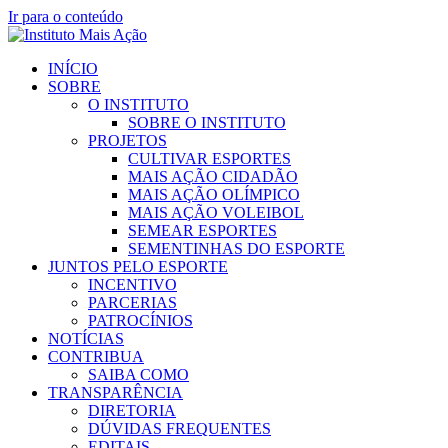
Ir para o conteúdo
INÍCIO
SOBRE
O INSTITUTO
SOBRE O INSTITUTO
PROJETOS
CULTIVAR ESPORTES
MAIS AÇÃO CIDADÃO
MAIS AÇÃO OLÍMPICO
MAIS AÇÃO VOLEIBOL
SEMEAR ESPORTES
SEMENTINHAS DO ESPORTE
JUNTOS PELO ESPORTE
INCENTIVO
PARCERIAS
PATROCÍNIOS
NOTÍCIAS
CONTRIBUA
SAIBA COMO
TRANSPARÊNCIA
DIRETORIA
DÚVIDAS FREQUENTES
EDITAIS