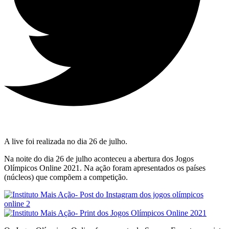
A live foi realizada no dia 26 de julho.
Na noite do dia 26 de julho aconteceu a abertura dos Jogos
Olímpicos Online 2021. Na ação foram apresentados os países
(núcleos) que compõem a competição.