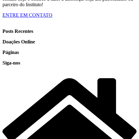
parceiro do Instituto!
ENTRE EM CONTATO
Posts Recentes
Doações Online
Páginas
Siga-nos