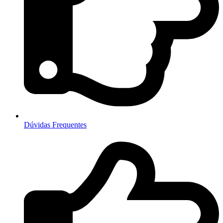
Dúvidas Frequentes