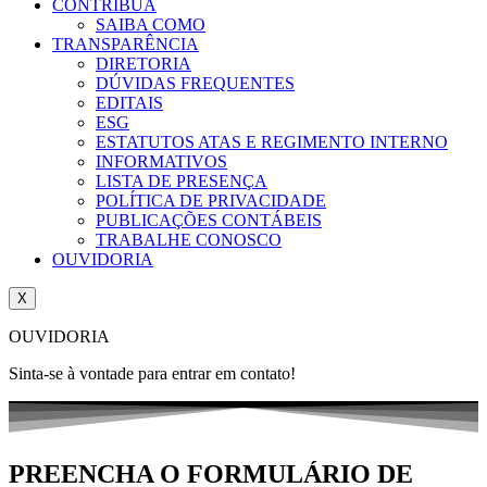
CONTRIBUA
SAIBA COMO
TRANSPARÊNCIA
DIRETORIA
DÚVIDAS FREQUENTES
EDITAIS
ESG
ESTATUTOS ATAS E REGIMENTO INTERNO
INFORMATIVOS
LISTA DE PRESENÇA
POLÍTICA DE PRIVACIDADE
PUBLICAÇÕES CONTÁBEIS
TRABALHE CONOSCO
OUVIDORIA
X
OUVIDORIA
Sinta-se à vontade para entrar em contato!
PREENCHA O FORMULÁRIO DE