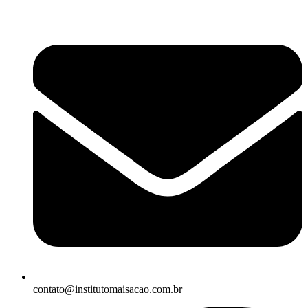
contato@institutomaisacao.com.br