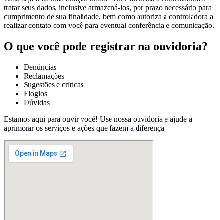
tratar seus dados, inclusive armazená-los, por prazo necessário para
cumprimento de sua finalidade, bem como autoriza a controladora a
realizar contato com você para eventual conferência e comunicação.
O que você pode registrar na ouvidoria?
Denúncias
Reclamações
Sugestões e críticas
Elogios
Dúvidas
Estamos aqui para ouvir você! Use nossa ouvidoria e ajude a
aprimorar os serviços e ações que fazem a diferença.