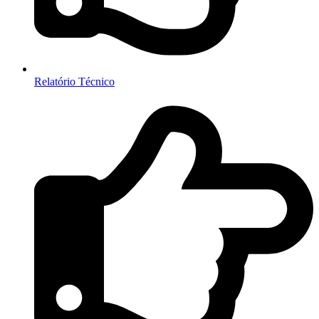
Relatório Técnico