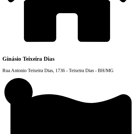
Ginásio Teixeira Dias
Rua Antonio Teixeira Dias, 1736 - Teixeira Dias - BH/MG