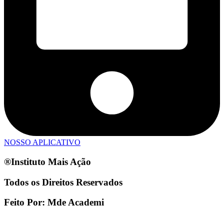
NOSSO APLICATIVO
®Instituto Mais Ação
Todos os Direitos Reservados
Feito Por: Mde Academi