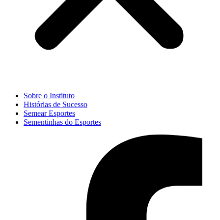
Sobre o Instituto
Histórias de Sucesso
Semear Esportes
Sementinhas do Esportes