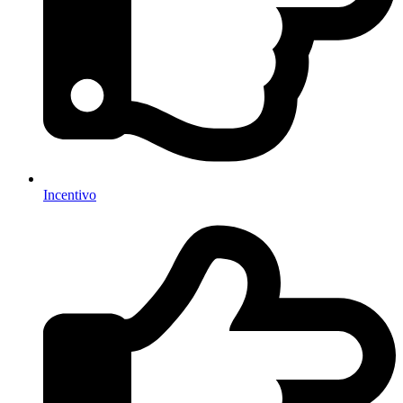
Incentivo