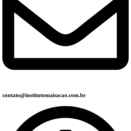
contato@institutomaisacao.com.br