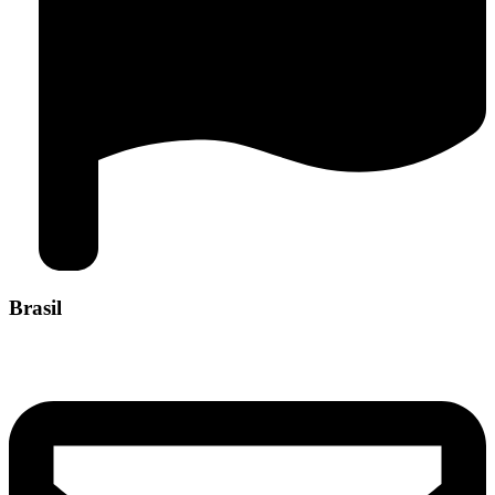
Brasil