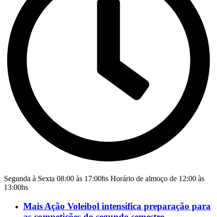
Segunda à Sexta 08:00 às 17:00hs Horário de almoço de 12:00 às
13:00hs
Mais Ação Voleibol intensifica preparação para
as competições do segundo semestre