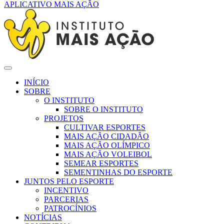
APLICATIVO MAIS AÇÃO
INÍCIO
SOBRE
O INSTITUTO
SOBRE O INSTITUTO
PROJETOS
CULTIVAR ESPORTES
MAIS AÇÃO CIDADÃO
MAIS AÇÃO OLÍMPICO
MAIS AÇÃO VOLEIBOL
SEMEAR ESPORTES
SEMENTINHAS DO ESPORTE
JUNTOS PELO ESPORTE
INCENTIVO
PARCERIAS
PATROCÍNIOS
NOTÍCIAS