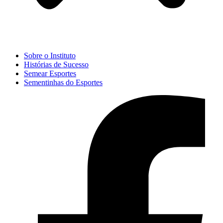
Sobre o Instituto
Histórias de Sucesso
Semear Esportes
Sementinhas do Esportes