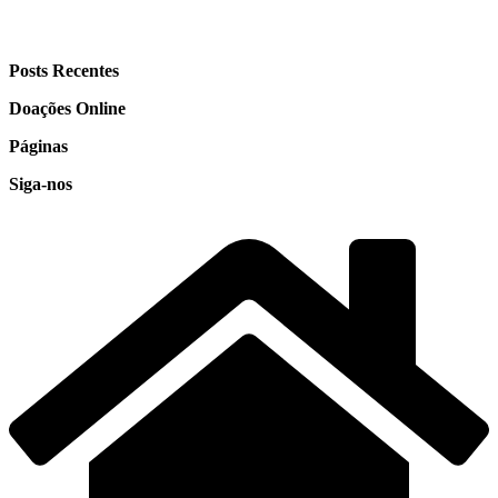
Posts Recentes
Doações Online
Páginas
Siga-nos