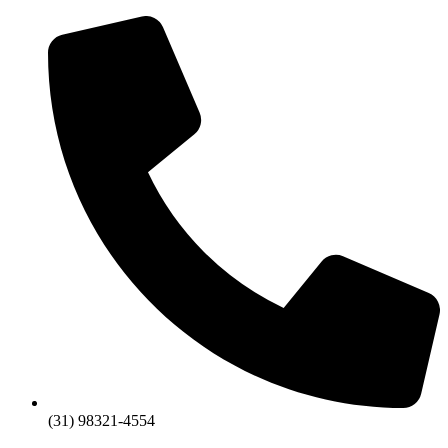
(31) 98321-4554