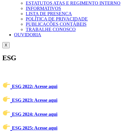
ESTATUTOS ATAS E REGIMENTO INTERNO
INFORMATIVOS
LISTA DE PRESENÇA
POLÍTICA DE PRIVACIDADE
PUBLICAÇÕES CONTÁBEIS
TRABALHE CONOSCO
OUVIDORIA
X
ESG
ESG 2022: Acesse aqui
ESG 2023: Acesse aqui
ESG 2024: Acesse aqui
ESG 2025: Acesse aqui