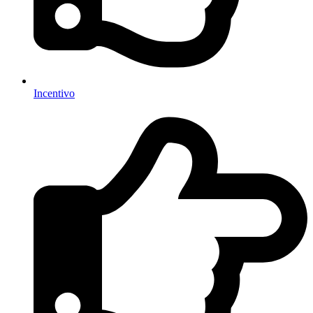
Incentivo