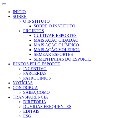
INÍCIO
SOBRE
O INSTITUTO
SOBRE O INSTITUTO
PROJETOS
CULTIVAR ESPORTES
MAIS AÇÃO CIDADÃO
MAIS AÇÃO OLÍMPICO
MAIS AÇÃO VOLEIBOL
SEMEAR ESPORTES
SEMENTINHAS DO ESPORTE
JUNTOS PELO ESPORTE
INCENTIVO
PARCERIAS
PATROCÍNIOS
NOTÍCIAS
CONTRIBUA
SAIBA COMO
TRANSPARÊNCIA
DIRETORIA
DÚVIDAS FREQUENTES
EDITAIS
ESG