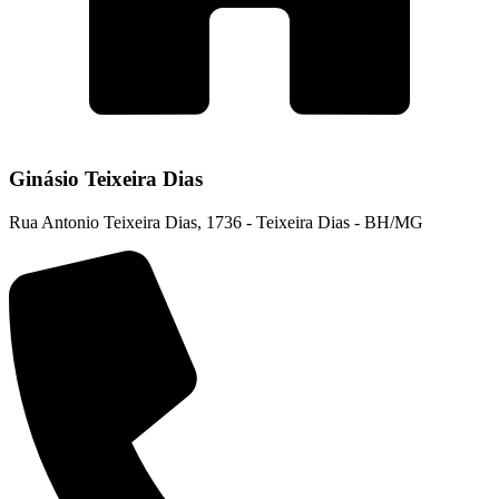
Ginásio Teixeira Dias
Rua Antonio Teixeira Dias, 1736 - Teixeira Dias - BH/MG