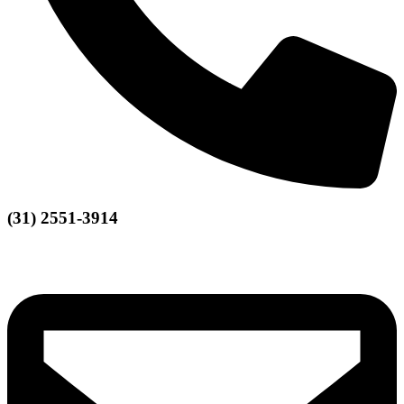
(31) 2551-3914