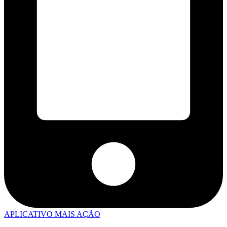
APLICATIVO MAIS AÇÃO