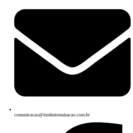
comunicacao@institutomaisacao.com.br