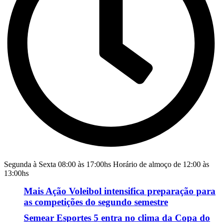
Segunda à Sexta 08:00 às 17:00hs Horário de almoço de 12:00 às
13:00hs
Mais Ação Voleibol intensifica preparação para
as competições do segundo semestre
Semear Esportes 5 entra no clima da Copa do