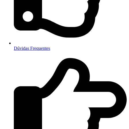
Dúvidas Frequentes