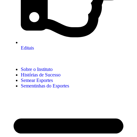
Editais
Sobre o Instituto
Histórias de Sucesso
Semear Esportes
Sementinhas do Esportes