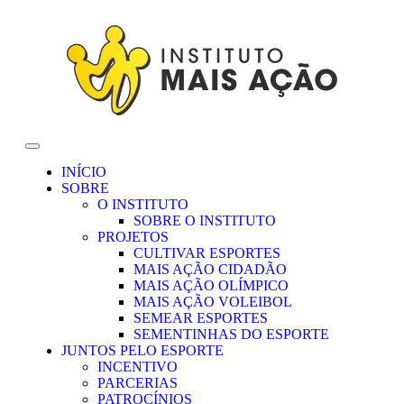
INÍCIO
SOBRE
O INSTITUTO
SOBRE O INSTITUTO
PROJETOS
CULTIVAR ESPORTES
MAIS AÇÃO CIDADÃO
MAIS AÇÃO OLÍMPICO
MAIS AÇÃO VOLEIBOL
SEMEAR ESPORTES
SEMENTINHAS DO ESPORTE
JUNTOS PELO ESPORTE
INCENTIVO
PARCERIAS
PATROCÍNIOS