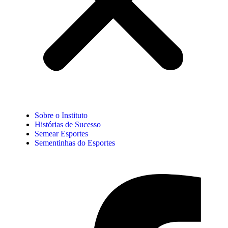
Sobre o Instituto
Histórias de Sucesso
Semear Esportes
Sementinhas do Esportes