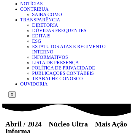
NOTÍCIAS
CONTRIBUA
SAIBA COMO
TRANSPARÊNCIA
DIRETORIA
DÚVIDAS FREQUENTES
EDITAIS
ESG
ESTATUTOS ATAS E REGIMENTO
INTERNO
INFORMATIVOS
LISTA DE PRESENÇA
POLÍTICA DE PRIVACIDADE
PUBLICAÇÕES CONTÁBEIS
TRABALHE CONOSCO
OUVIDORIA
X
Abril / 2024 – Núcleo Ultra – Mais Ação
Informa