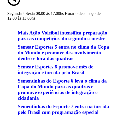
Segunda à Sexta 08:00 às 17:00hs Horário de almoço de
12:00 às 13:00hs
Mais Ação Voleibol intensifica preparação
para as competições do segundo semestre
Semear Esportes 5 entra no clima da Copa
do Mundo e promove desenvolvimento
dentro e fora das quadras
Semear Esportes 6 promove mês de
integração e torcida pelo Brasil
Sementinhas do Esporte 6 leva o clima da
Copa do Mundo para as quadras e
promove experiências de integração e
cidadania
Sementinhas do Esporte 7 entra na torcida
pelo Brasil com programação especial