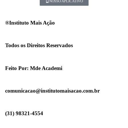
NOSSO APLICATIVO
®Instituto Mais Ação
Todos os Direitos Reservados
Feito Por: Mde Academi
comunicacao@institutomaisacao.com.br
(31) 98321-4554