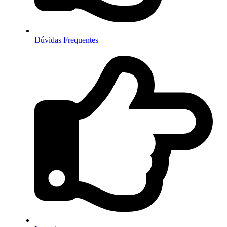
Dúvidas Frequentes