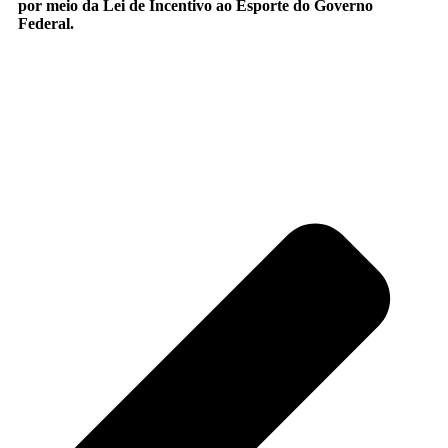
por meio da Lei de Incentivo ao Esporte do Governo
Federal.