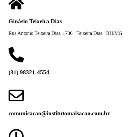
Ginásio Teixeira Dias
Rua Antonio Teixeira Dias, 1736 - Teixeira Dias - BH/MG
(31) 98321-4554
comunicacao@institutomaisacao.com.br