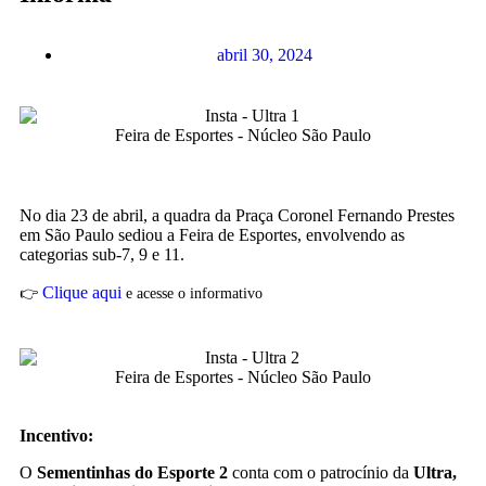
abril 30, 2024
Feira de Esportes - Núcleo São Paulo
No dia 23 de abril, a quadra da Praça Coronel Fernando Prestes
em São Paulo sediou a Feira de Esportes, envolvendo as
categorias sub-7, 9 e 11.
Clique aqui
👉
e acesse o informativo
Feira de Esportes - Núcleo São Paulo
Incentivo:
O
Sementinhas do Esporte 2
conta com o patrocínio da
Ultra,