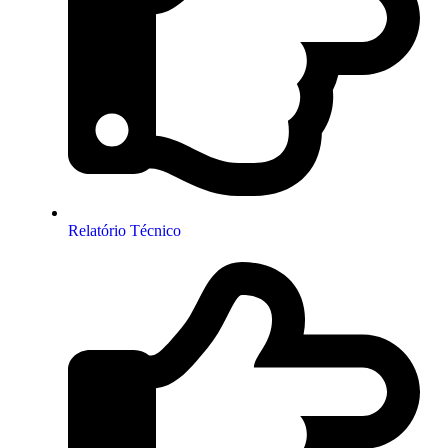
Relatório Técnico