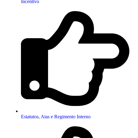
Incentivo
Estatutos, Atas e Regimento Interno