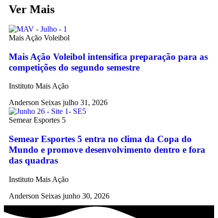
Ver Mais
Mais Ação Voleibol
Mais Ação Voleibol intensifica preparação para as
competições do segundo semestre
Instituto Mais Ação
Anderson Seixas
julho 31, 2026
Semear Esportes 5
Semear Esportes 5 entra no clima da Copa do
Mundo e promove desenvolvimento dentro e fora
das quadras
Instituto Mais Ação
Anderson Seixas
junho 30, 2026