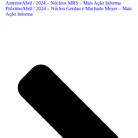
Anterior
Abril / 2024 – Núcleos MRS – Mais Ação Informa
Próximo
Abril / 2024 – Núcleo Gerdau e Machado Meyer – Mais
Ação Informa