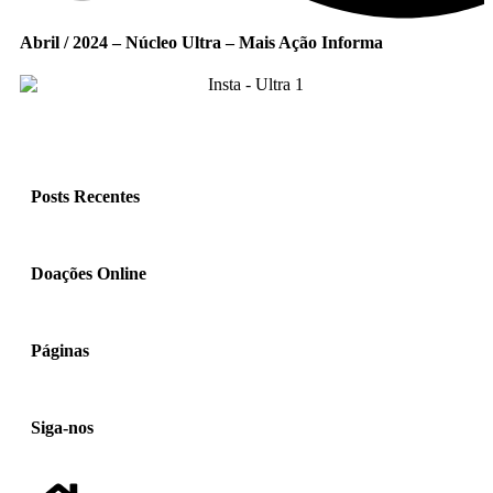
Abril / 2024 – Núcleo Ultra – Mais Ação Informa
Posts Recentes
Doações Online
Páginas
Siga-nos