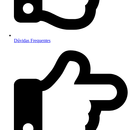
Dúvidas Frequentes