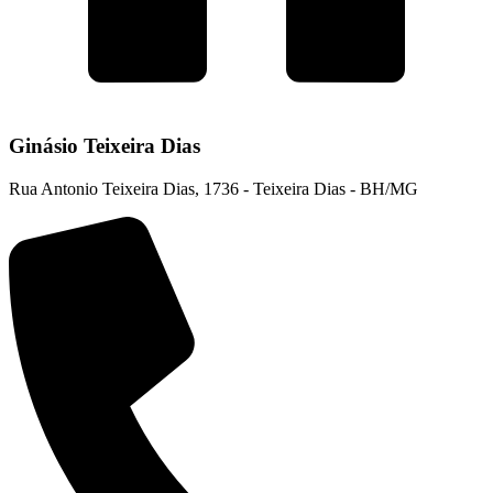
Ginásio Teixeira Dias
Rua Antonio Teixeira Dias, 1736 - Teixeira Dias - BH/MG