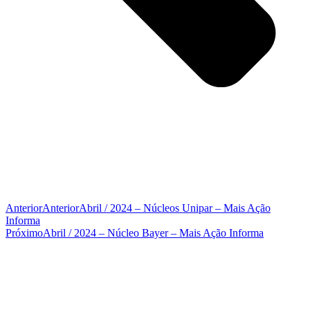
Anterior
Anterior
Abril / 2024 – Núcleos Unipar – Mais Ação
Informa
Próximo
Abril / 2024 – Núcleo Bayer – Mais Ação Informa