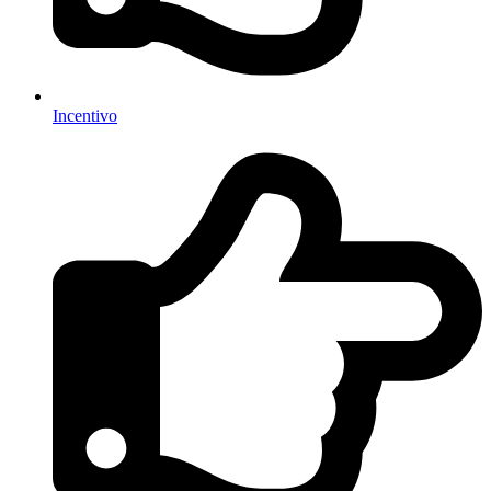
Incentivo