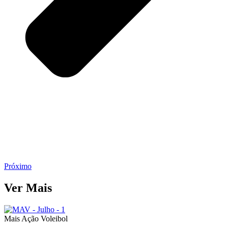
Próximo
Ver Mais
Mais Ação Voleibol