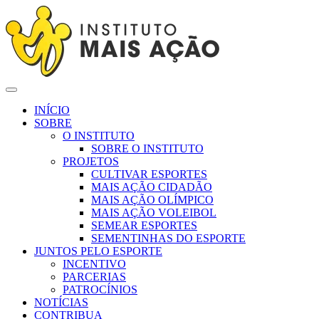
INÍCIO
SOBRE
O INSTITUTO
SOBRE O INSTITUTO
PROJETOS
CULTIVAR ESPORTES
MAIS AÇÃO CIDADÃO
MAIS AÇÃO OLÍMPICO
MAIS AÇÃO VOLEIBOL
SEMEAR ESPORTES
SEMENTINHAS DO ESPORTE
JUNTOS PELO ESPORTE
INCENTIVO
PARCERIAS
PATROCÍNIOS
NOTÍCIAS
CONTRIBUA