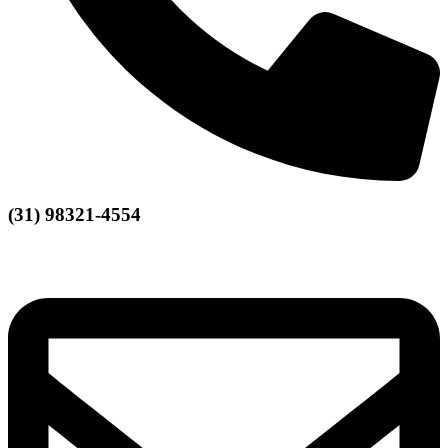
(31) 98321-4554