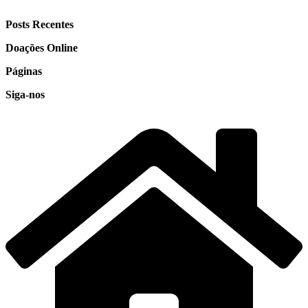
Posts Recentes
Doações Online
Páginas
Siga-nos