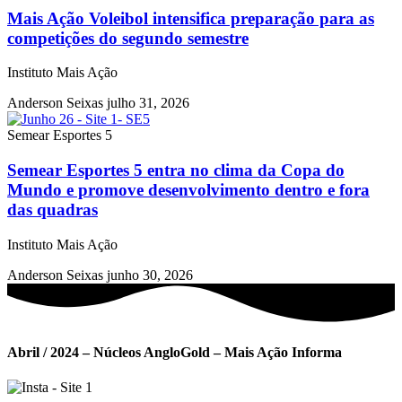
Mais Ação Voleibol intensifica preparação para as
competições do segundo semestre
Instituto Mais Ação
Anderson Seixas
julho 31, 2026
Semear Esportes 5
Semear Esportes 5 entra no clima da Copa do
Mundo e promove desenvolvimento dentro e fora
das quadras
Instituto Mais Ação
Anderson Seixas
junho 30, 2026
Abril / 2024 – Núcleos AngloGold – Mais Ação Informa