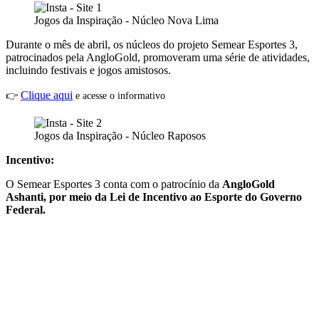
Jogos da Inspiração - Núcleo Nova Lima
Durante o mês de abril, os núcleos do projeto Semear Esportes 3,
patrocinados pela AngloGold, promoveram uma série de atividades,
incluindo festivais e jogos amistosos.
Clique aqui
👉
e acesse o informativo
Jogos da Inspiração - Núcleo Raposos
Incentivo:
O Semear Esportes 3 conta com o patrocínio da
AngloGold
Ashanti, por meio da Lei de Incentivo ao Esporte do Governo
Federal.