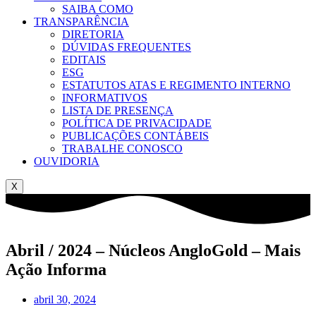
SAIBA COMO
TRANSPARÊNCIA
DIRETORIA
DÚVIDAS FREQUENTES
EDITAIS
ESG
ESTATUTOS ATAS E REGIMENTO INTERNO
INFORMATIVOS
LISTA DE PRESENÇA
POLÍTICA DE PRIVACIDADE
PUBLICAÇÕES CONTÁBEIS
TRABALHE CONOSCO
OUVIDORIA
X
Abril / 2024 – Núcleos AngloGold – Mais
Ação Informa
abril 30, 2024