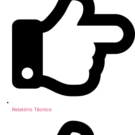
Relatório Técnico