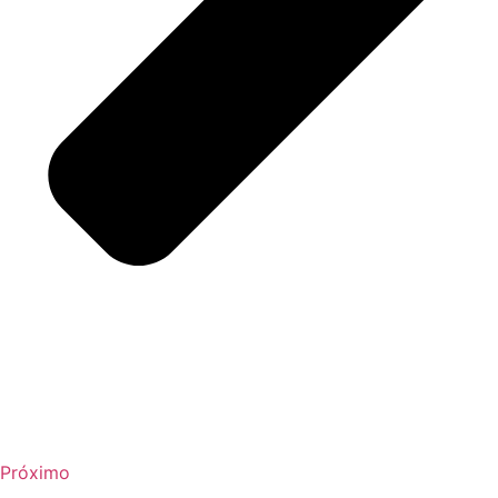
Próximo