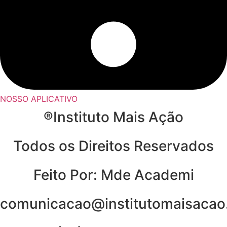
NOSSO APLICATIVO
®Instituto Mais Ação
Todos os Direitos Reservados
Feito Por: Mde Academi
comunicacao@institutomaisacao