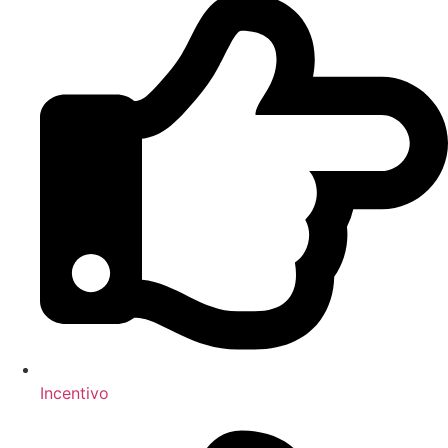
Incentivo