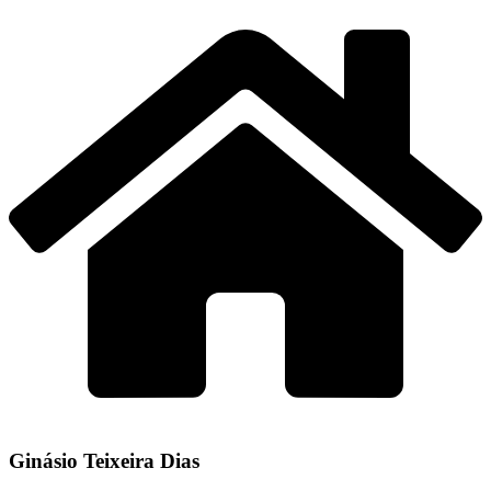
Ginásio Teixeira Dias