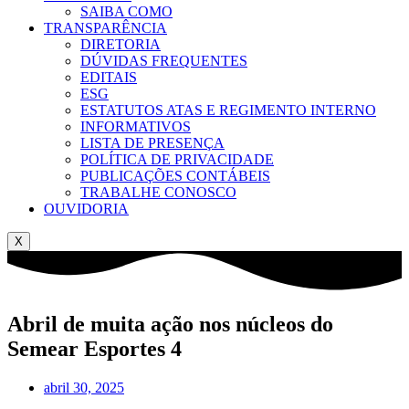
SAIBA COMO
TRANSPARÊNCIA
DIRETORIA
DÚVIDAS FREQUENTES
EDITAIS
ESG
ESTATUTOS ATAS E REGIMENTO INTERNO
INFORMATIVOS
LISTA DE PRESENÇA
POLÍTICA DE PRIVACIDADE
PUBLICAÇÕES CONTÁBEIS
TRABALHE CONOSCO
OUVIDORIA
X
Abril de muita ação nos núcleos do
Semear Esportes 4
abril 30, 2025