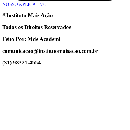
NOSSO APLICATIVO
®Instituto Mais Ação
Todos os Direitos Reservados
Feito Por: Mde Academi
comunicacao@institutomaisacao.com.br
(31) 98321-4554