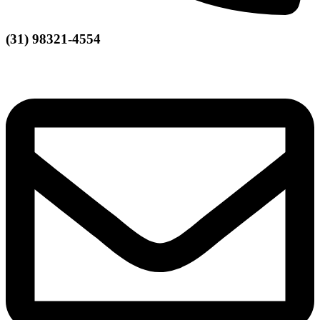
(31) 98321-4554