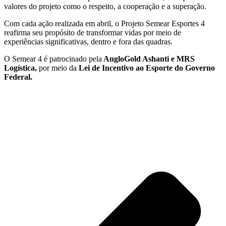
valores do projeto como o respeito, a cooperação e a superação.
Com cada ação realizada em abril, o Projeto Semear Esportes 4
reafirma seu propósito de transformar vidas por meio de
experiências significativas, dentro e fora das quadras.
O Semear 4 é patrocinado pela
AngloGold Ashanti e MRS
Logística,
por meio da
Lei de Incentivo ao Esporte do Governo
Federal.