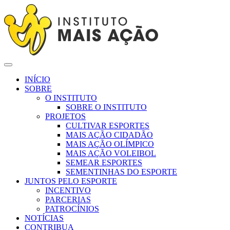
INÍCIO
SOBRE
O INSTITUTO
SOBRE O INSTITUTO
PROJETOS
CULTIVAR ESPORTES
MAIS AÇÃO CIDADÃO
MAIS AÇÃO OLÍMPICO
MAIS AÇÃO VOLEIBOL
SEMEAR ESPORTES
SEMENTINHAS DO ESPORTE
JUNTOS PELO ESPORTE
INCENTIVO
PARCERIAS
PATROCÍNIOS
NOTÍCIAS
CONTRIBUA