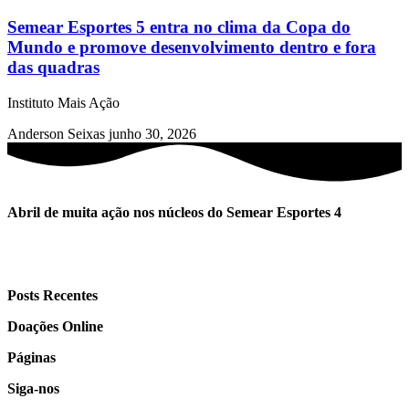
Semear Esportes 5 entra no clima da Copa do
Mundo e promove desenvolvimento dentro e fora
das quadras
Instituto Mais Ação
Anderson Seixas
junho 30, 2026
Abril de muita ação nos núcleos do Semear Esportes 4
Posts Recentes
Doações Online
Páginas
Siga-nos