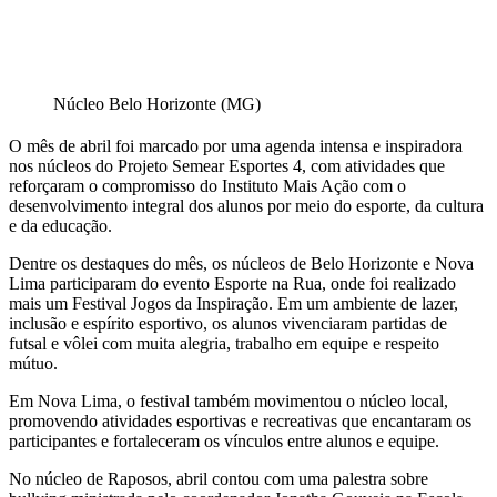
Núcleo Belo Horizonte (MG)
O mês de abril foi marcado por uma agenda intensa e inspiradora
nos núcleos do Projeto Semear Esportes 4, com atividades que
reforçaram o compromisso do Instituto Mais Ação com o
desenvolvimento integral dos alunos por meio do esporte, da cultura
e da educação.
Dentre os destaques do mês, os núcleos de Belo Horizonte e Nova
Lima participaram do evento Esporte na Rua, onde foi realizado
mais um Festival Jogos da Inspiração. Em um ambiente de lazer,
inclusão e espírito esportivo, os alunos vivenciaram partidas de
futsal e vôlei com muita alegria, trabalho em equipe e respeito
mútuo.
Em Nova Lima, o festival também movimentou o núcleo local,
promovendo atividades esportivas e recreativas que encantaram os
participantes e fortaleceram os vínculos entre alunos e equipe.
No núcleo de Raposos, abril contou com uma palestra sobre