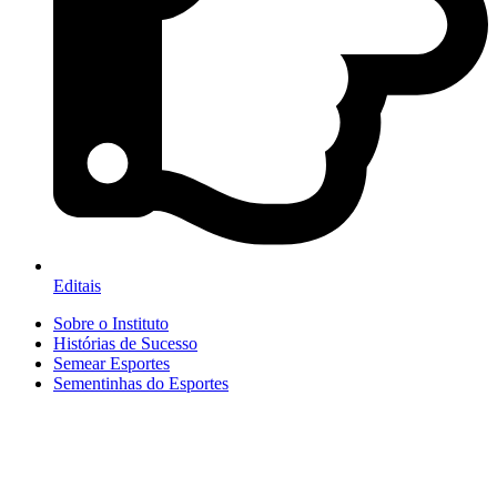
Editais
Sobre o Instituto
Histórias de Sucesso
Semear Esportes
Sementinhas do Esportes