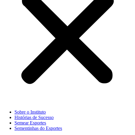
Sobre o Instituto
Histórias de Sucesso
Semear Esportes
Sementinhas do Esportes