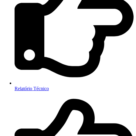
Relatório Técnico