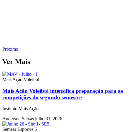
Próximo
Ver Mais
Mais Ação Voleibol
Mais Ação Voleibol intensifica preparação para as
competições do segundo semestre
Instituto Mais Ação
Anderson Seixas
julho 31, 2026
Semear Esportes 5