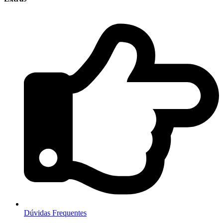
Dúvidas Frequentes