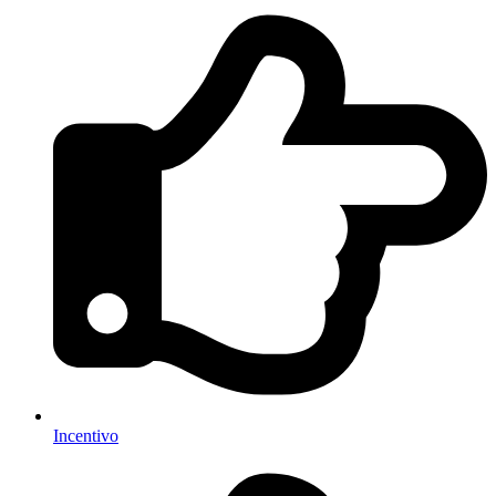
Incentivo