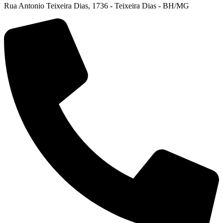
Rua Antonio Teixeira Dias, 1736 - Teixeira Dias - BH/MG