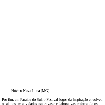
Núcleo Nova Lima (MG)
Por fim, em Paraíba do Sul, o Festival Jogos da Inspiração envolveu
os alunos em atividades esportivas e colaborativas, reforçando os