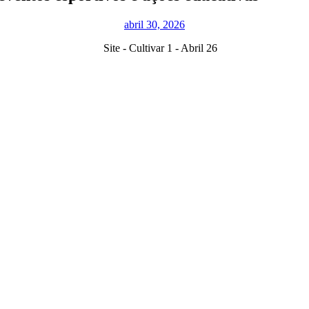
abril 30, 2026