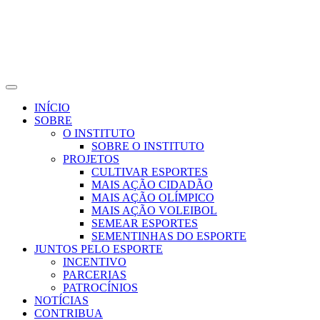
INÍCIO
SOBRE
O INSTITUTO
SOBRE O INSTITUTO
PROJETOS
CULTIVAR ESPORTES
MAIS AÇÃO CIDADÃO
MAIS AÇÃO OLÍMPICO
MAIS AÇÃO VOLEIBOL
SEMEAR ESPORTES
SEMENTINHAS DO ESPORTE
JUNTOS PELO ESPORTE
INCENTIVO
PARCERIAS
PATROCÍNIOS
NOTÍCIAS
CONTRIBUA