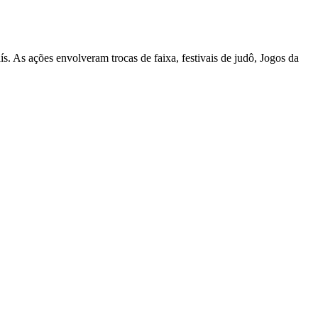
s. As ações envolveram trocas de faixa, festivais de judô, Jogos da