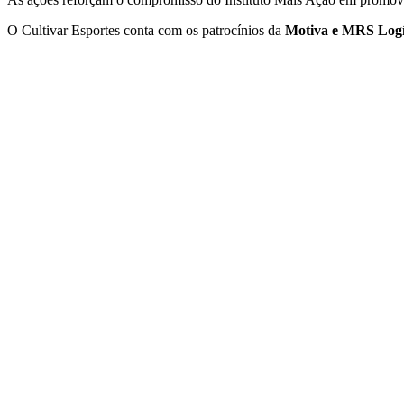
O Cultivar Esportes conta com os
patrocínios da
Motiva e MRS Logí