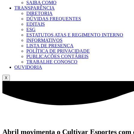
SAIBA COMO
TRANSPARÊNCIA
DIRETORIA
DÚVIDAS FREQUENTES
EDITAIS
ESG
ESTATUTOS ATAS E REGIMENTO INTERNO
INFORMATIVOS
LISTA DE PRESENÇA
POLÍTICA DE PRIVACIDADE
PUBLICAÇÕES CONTÁBEIS
TRABALHE CONOSCO
OUVIDORIA
X
Abril movimenta o Cultivar Esportes com e