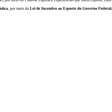
stica
, por meio da
Lei de Incentivo ao Esporte do Governo Federal