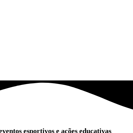
ventos esportivos e ações educativas