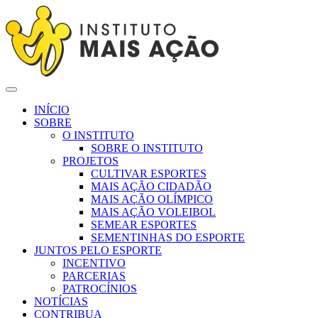
INÍCIO
SOBRE
O INSTITUTO
SOBRE O INSTITUTO
PROJETOS
CULTIVAR ESPORTES
MAIS AÇÃO CIDADÃO
MAIS AÇÃO OLÍMPICO
MAIS AÇÃO VOLEIBOL
SEMEAR ESPORTES
SEMENTINHAS DO ESPORTE
JUNTOS PELO ESPORTE
INCENTIVO
PARCERIAS
PATROCÍNIOS
NOTÍCIAS
CONTRIBUA