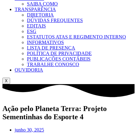
SAIBA COMO
TRANSPARÊNCIA
DIRETORIA
DÚVIDAS FREQUENTES
EDITAIS
ESG
ESTATUTOS ATAS E REGIMENTO INTERNO
INFORMATIVOS
LISTA DE PRESENÇA
POLÍTICA DE PRIVACIDADE
PUBLICAÇÕES CONTÁBEIS
TRABALHE CONOSCO
OUVIDORIA
X
Ação pelo Planeta Terra: Projeto
Sementinhas do Esporte 4
junho 30, 2025