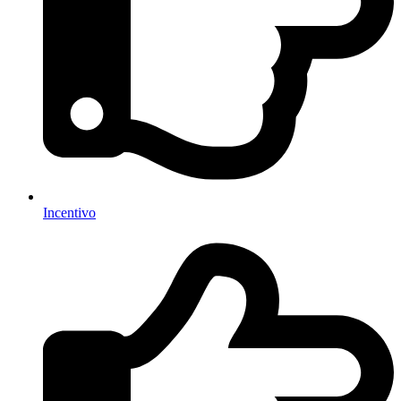
Incentivo