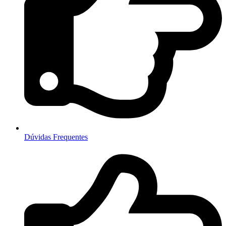
Dúvidas Frequentes