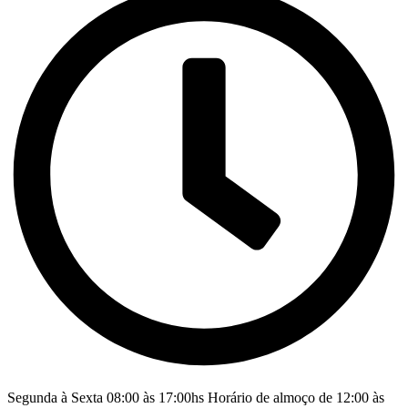
Segunda à Sexta 08:00 às 17:00hs Horário de almoço de 12:00 às