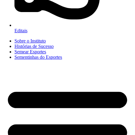
Editais
Sobre o Instituto
Histórias de Sucesso
Semear Esportes
Sementinhas do Esportes