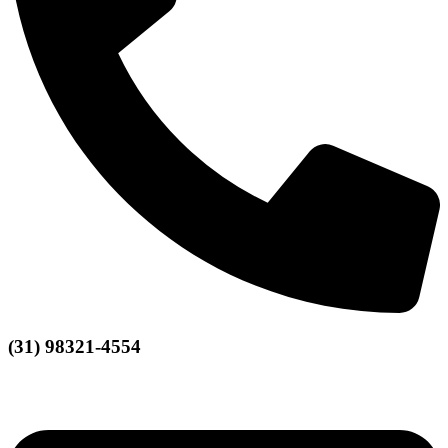
(31) 98321-4554