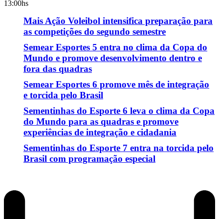
13:00hs
Mais Ação Voleibol intensifica preparação para
as competições do segundo semestre
Semear Esportes 5 entra no clima da Copa do
Mundo e promove desenvolvimento dentro e
fora das quadras
Semear Esportes 6 promove mês de integração
e torcida pelo Brasil
Sementinhas do Esporte 6 leva o clima da Copa
do Mundo para as quadras e promove
experiências de integração e cidadania
Sementinhas do Esporte 7 entra na torcida pelo
Brasil com programação especial