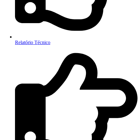
Relatório Técnico