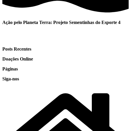
Ação pelo Planeta Terra: Projeto Sementinhas do Esporte 4
Posts Recentes
Doações Online
Páginas
Siga-nos