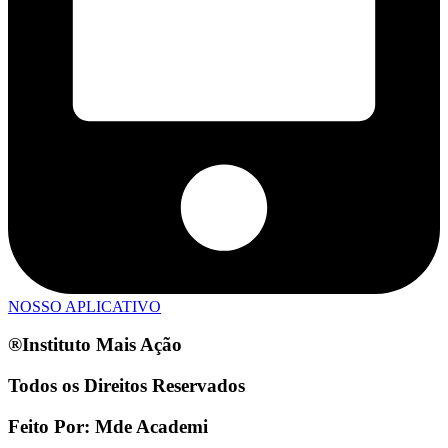
NOSSO APLICATIVO
®Instituto Mais Ação
Todos os Direitos Reservados
Feito Por: Mde Academi