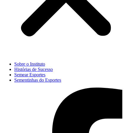
Sobre o Instituto
Histórias de Sucesso
Semear Esportes
Sementinhas do Esportes