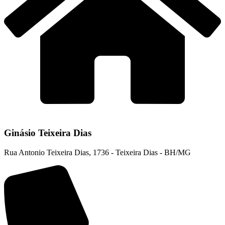
Ginásio Teixeira Dias
Rua Antonio Teixeira Dias, 1736 - Teixeira Dias - BH/MG