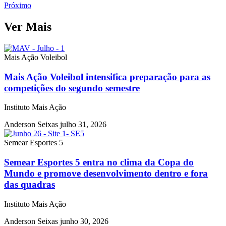
Próximo
Ver Mais
Mais Ação Voleibol
Mais Ação Voleibol intensifica preparação para as
competições do segundo semestre
Instituto Mais Ação
Anderson Seixas
julho 31, 2026
Semear Esportes 5
Semear Esportes 5 entra no clima da Copa do
Mundo e promove desenvolvimento dentro e fora
das quadras
Instituto Mais Ação
Anderson Seixas
junho 30, 2026