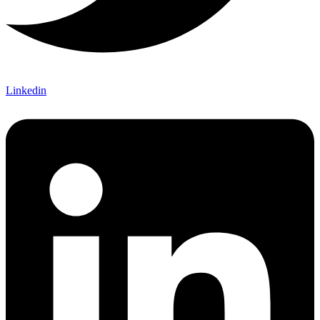
Linkedin