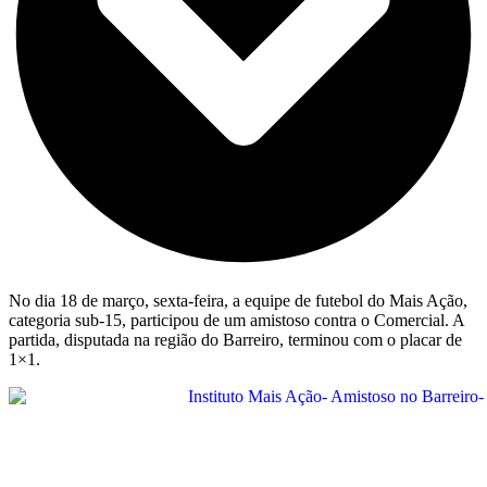
No dia 18 de março, sexta-feira, a equipe de futebol do Mais Ação,
categoria sub-15, participou de um amistoso contra o Comercial. A
partida, disputada na região do Barreiro, terminou com o placar de
1×1.