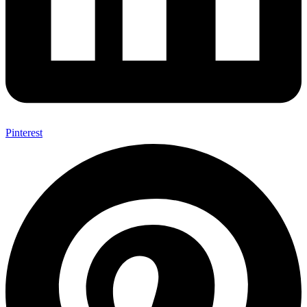
Pinterest