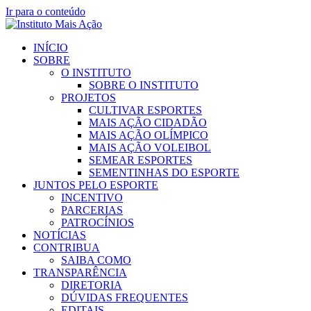
Ir para o conteúdo
INÍCIO
SOBRE
O INSTITUTO
SOBRE O INSTITUTO
PROJETOS
CULTIVAR ESPORTES
MAIS AÇÃO CIDADÃO
MAIS AÇÃO OLÍMPICO
MAIS AÇÃO VOLEIBOL
SEMEAR ESPORTES
SEMENTINHAS DO ESPORTE
JUNTOS PELO ESPORTE
INCENTIVO
PARCERIAS
PATROCÍNIOS
NOTÍCIAS
CONTRIBUA
SAIBA COMO
TRANSPARÊNCIA
DIRETORIA
DÚVIDAS FREQUENTES
EDITAIS