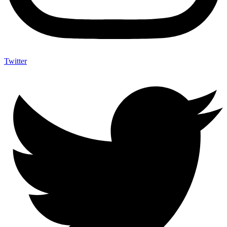
Twitter