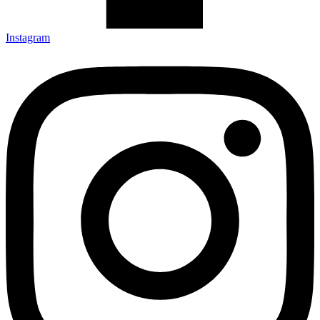
Instagram