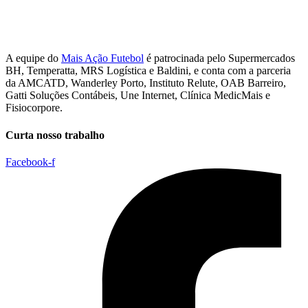
A equipe do
Mais Ação Futebol
é patrocinada pelo Supermercados
BH, Temperatta, MRS Logística e Baldini, e conta com a parceria
da AMCATD, Wanderley Porto, Instituto Relute, OAB Barreiro,
Gatti Soluções Contábeis, Une Internet, Clínica MedicMais e
Fisiocorpore.
Curta nosso trabalho
Facebook-f