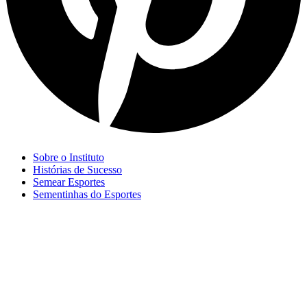
Sobre o Instituto
Histórias de Sucesso
Semear Esportes
Sementinhas do Esportes