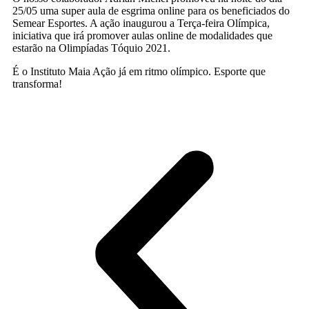
25/05 uma super aula de esgrima online para os beneficiados do
Semear Esportes. A ação inaugurou a Terça-feira Olímpica,
iniciativa que irá promover aulas online de modalidades que
estarão na Olimpíadas Tóquio 2021.
É o Instituto Maia Ação já em ritmo olímpico. Esporte que
transforma!