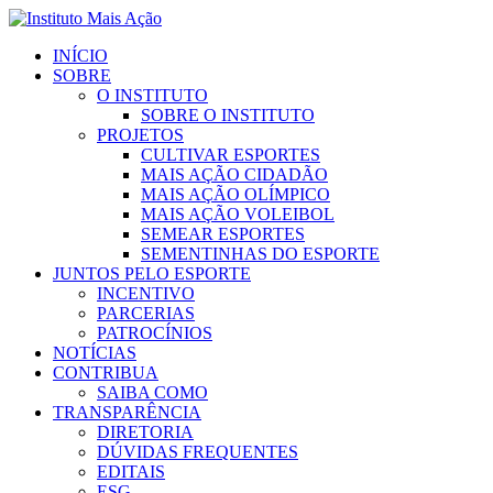
INÍCIO
SOBRE
O INSTITUTO
SOBRE O INSTITUTO
PROJETOS
CULTIVAR ESPORTES
MAIS AÇÃO CIDADÃO
MAIS AÇÃO OLÍMPICO
MAIS AÇÃO VOLEIBOL
SEMEAR ESPORTES
SEMENTINHAS DO ESPORTE
JUNTOS PELO ESPORTE
INCENTIVO
PARCERIAS
PATROCÍNIOS
NOTÍCIAS
CONTRIBUA
SAIBA COMO
TRANSPARÊNCIA
DIRETORIA
DÚVIDAS FREQUENTES
EDITAIS
ESG