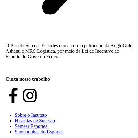
O Projeto Semear Esportes conta com o patrocínio da AngloGold
Ashanti e MRS Logística, por meio da Lei de Incentivo ao
Esporte do Governo Federal.
Curta nosso trabalho
Sobre o Instituto
Histórias de Sucesso
Semear Esportes
Sementinhas do Esportes