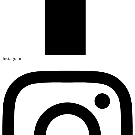
Instagram