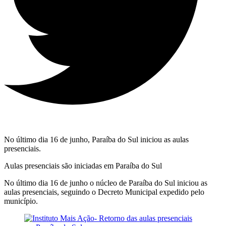
No último dia 16 de junho, Paraíba do Sul iniciou as aulas
presenciais.
Aulas presenciais são iniciadas em Paraíba do Sul
No último dia 16 de junho o núcleo de Paraíba do Sul iniciou as
aulas presenciais, seguindo o Decreto Municipal expedido pelo
município.