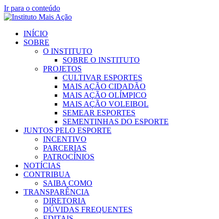
Ir para o conteúdo
INÍCIO
SOBRE
O INSTITUTO
SOBRE O INSTITUTO
PROJETOS
CULTIVAR ESPORTES
MAIS AÇÃO CIDADÃO
MAIS AÇÃO OLÍMPICO
MAIS AÇÃO VOLEIBOL
SEMEAR ESPORTES
SEMENTINHAS DO ESPORTE
JUNTOS PELO ESPORTE
INCENTIVO
PARCERIAS
PATROCÍNIOS
NOTÍCIAS
CONTRIBUA
SAIBA COMO
TRANSPARÊNCIA
DIRETORIA
DÚVIDAS FREQUENTES
EDITAIS