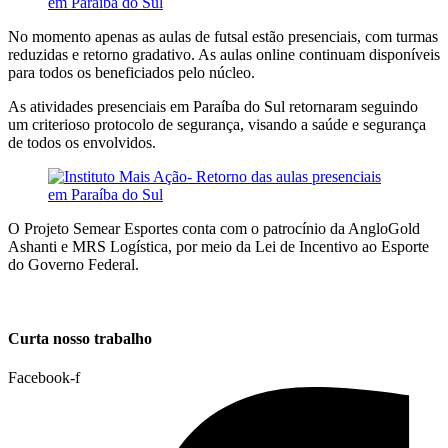
No momento apenas as aulas de futsal estão presenciais, com turmas
reduzidas e retorno gradativo. As aulas online continuam disponíveis
para todos os beneficiados pelo núcleo.
As atividades presenciais em Paraíba do Sul retornaram seguindo
um criterioso protocolo de segurança, visando a saúde e segurança
de todos os envolvidos.
O Projeto Semear Esportes conta com o patrocínio da AngloGold
Ashanti e MRS Logística, por meio da Lei de Incentivo ao Esporte
do Governo Federal.
Curta nosso trabalho
Facebook-f