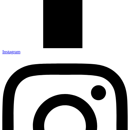
Instagram