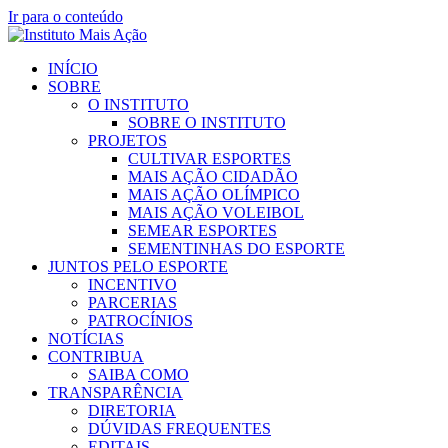
Ir para o conteúdo
INÍCIO
SOBRE
O INSTITUTO
SOBRE O INSTITUTO
PROJETOS
CULTIVAR ESPORTES
MAIS AÇÃO CIDADÃO
MAIS AÇÃO OLÍMPICO
MAIS AÇÃO VOLEIBOL
SEMEAR ESPORTES
SEMENTINHAS DO ESPORTE
JUNTOS PELO ESPORTE
INCENTIVO
PARCERIAS
PATROCÍNIOS
NOTÍCIAS
CONTRIBUA
SAIBA COMO
TRANSPARÊNCIA
DIRETORIA
DÚVIDAS FREQUENTES
EDITAIS