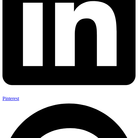
Pinterest