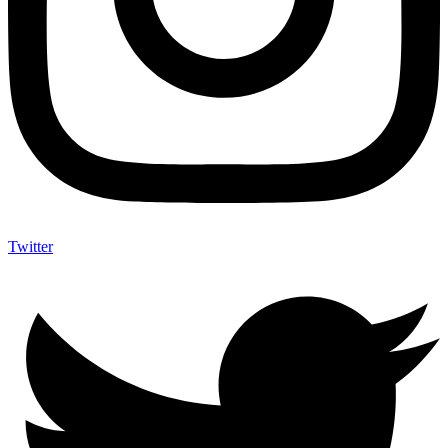
Twitter