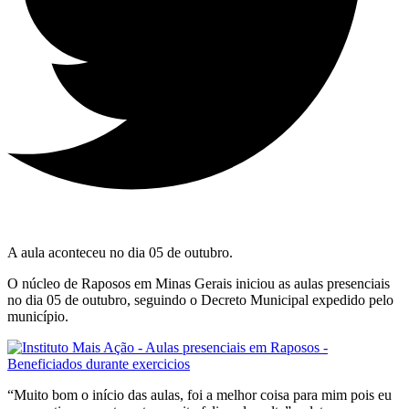
A aula aconteceu no dia 05 de outubro.
O núcleo de Raposos em Minas Gerais iniciou as aulas presenciais
no dia 05 de outubro, seguindo o Decreto Municipal expedido pelo
município.
“Muito bom o início das aulas, foi a melhor coisa para mim pois eu