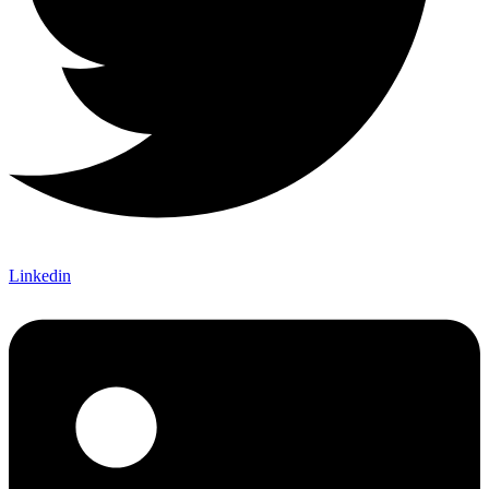
Linkedin