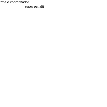
firma o coordenador.