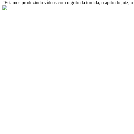
”Estamos produzindo vídeos com o grito da torcida, o apito do juiz, o