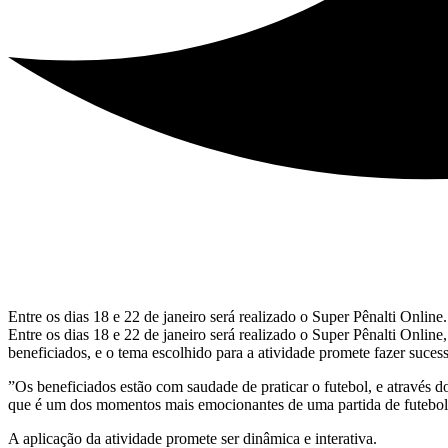
Entre os dias 18 e 22 de janeiro será realizado o Super Pênalti Online.
Entre os dias 18 e 22 de janeiro será realizado o Super Pênalti Online
beneficiados, e o tema escolhido para a atividade promete fazer suc
”Os beneficiados estão com saudade de praticar o futebol, e através d
que é um dos momentos mais emocionantes de uma partida de futebol
A aplicação da atividade promete ser dinâmica e interativa.