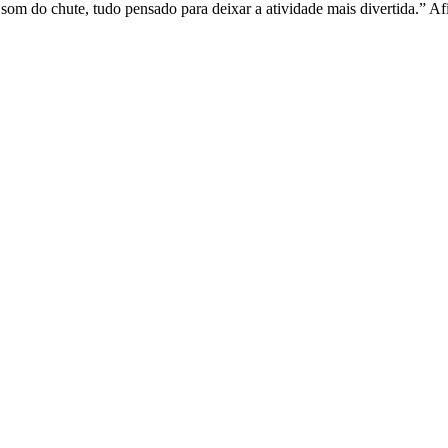
 som do chute, tudo pensado para deixar a atividade mais divertida.” A