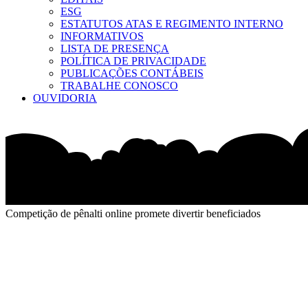
ESG
ESTATUTOS ATAS E REGIMENTO INTERNO
INFORMATIVOS
LISTA DE PRESENÇA
POLÍTICA DE PRIVACIDADE
PUBLICAÇÕES CONTÁBEIS
TRABALHE CONOSCO
OUVIDORIA
Competição de pênalti online promete divertir beneficiados