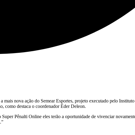
, a mais nova ação do Semear Esportes, projeto executado pelo Instituto
esso, como destaca o coordenador Éder Deleon.
o Super Pênalti Online eles terão a oportunidade de vivenciar novament
.”