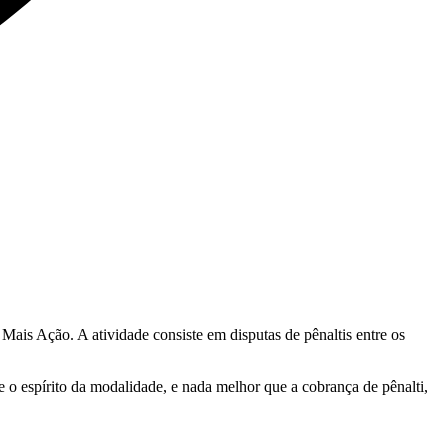
 Mais Ação. A atividade consiste em disputas de pênaltis entre os
e o espírito da modalidade, e nada melhor que a cobrança de pênalti,