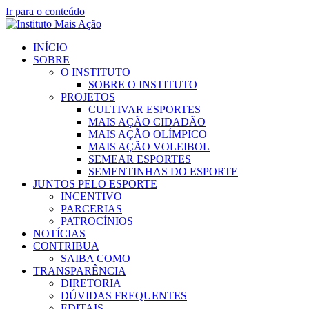
Ir para o conteúdo
INÍCIO
SOBRE
O INSTITUTO
SOBRE O INSTITUTO
PROJETOS
CULTIVAR ESPORTES
MAIS AÇÃO CIDADÃO
MAIS AÇÃO OLÍMPICO
MAIS AÇÃO VOLEIBOL
SEMEAR ESPORTES
SEMENTINHAS DO ESPORTE
JUNTOS PELO ESPORTE
INCENTIVO
PARCERIAS
PATROCÍNIOS
NOTÍCIAS
CONTRIBUA
SAIBA COMO
TRANSPARÊNCIA
DIRETORIA
DÚVIDAS FREQUENTES
EDITAIS