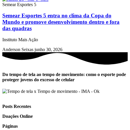
Semear Esportes 5
Semear Esportes 5 entra no clima da Copa do
Mundo e promove desenvolvimento dentro e fora
das quadras
Instituto Mais Ação
Anderson Seixas
junho 30, 2026
Do tempo de tela ao tempo de movimento: como o esporte pode
proteger jovens do excesso de celular
Posts Recentes
Doações Online
Páginas