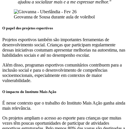
ajudou a socializar mais e a me expressar melhor.”
Geovanna de Sousa durante aula de voleibol
O papel dos projetos esportivos
Projetos esportivos também são importantes ferramentas de
desenvolvimento social. Crianças que participam regularmente
dessas iniciativas costumam apresentar melhorias na autoestima, nas
habilidades sociais e até no desempenho escolar.
Além disso, programas esportivos comunitários contribuem para a
inclusão social e para o desenvolvimento de competências
socioemocionais, especialmente em contextos de maior
vulnerabilidade.
O impacto do Instituto Mais Ação
É nesse contexto que o trabalho do Instituto Mais Ação ganha ainda
mais relevância.
Os projetos ampliam o acesso ao esporte para crianças que muitas
vezes têm poucas oportunidades de participar de atividades
esportivas estruturadas. Pelo menos 80% das vagas são destinadas a