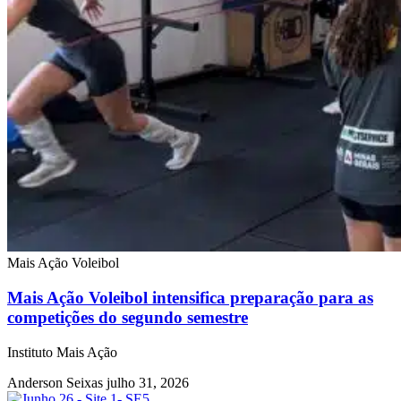
Mais Ação Voleibol
Mais Ação Voleibol intensifica preparação para as
competições do segundo semestre
Instituto Mais Ação
Anderson Seixas
julho 31, 2026