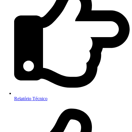
Relatório Técnico