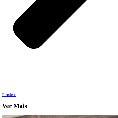
Próximo
Ver Mais