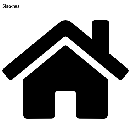
Siga-nos