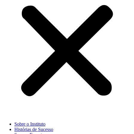
Sobre o Instituto
Histórias de Sucesso