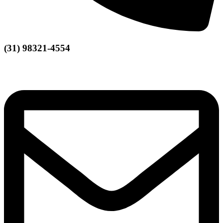
(31) 98321-4554