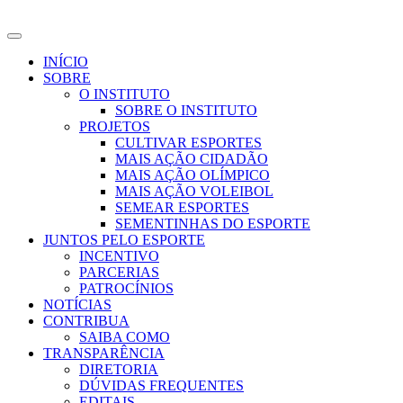
INÍCIO
SOBRE
O INSTITUTO
SOBRE O INSTITUTO
PROJETOS
CULTIVAR ESPORTES
MAIS AÇÃO CIDADÃO
MAIS AÇÃO OLÍMPICO
MAIS AÇÃO VOLEIBOL
SEMEAR ESPORTES
SEMENTINHAS DO ESPORTE
JUNTOS PELO ESPORTE
INCENTIVO
PARCERIAS
PATROCÍNIOS
NOTÍCIAS
CONTRIBUA
SAIBA COMO
TRANSPARÊNCIA
DIRETORIA
DÚVIDAS FREQUENTES
EDITAIS