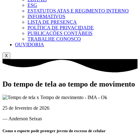
ESG
ESTATUTOS ATAS E REGIMENTO INTERNO
INFORMATIVOS
LISTA DE PRESENÇA
POLÍTICA DE PRIVACIDADE
PUBLICAÇÕES CONTÁBEIS
TRABALHE CONOSCO
OUVIDORIA
X
Do tempo de tela ao tempo de movimento
25 de fevereiro de 2026
— Anderson Seixas
Como o esporte pode proteger jovens do excesso de celular