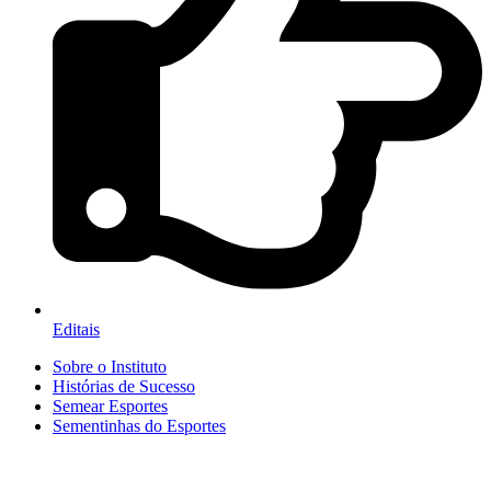
Editais
Sobre o Instituto
Histórias de Sucesso
Semear Esportes
Sementinhas do Esportes