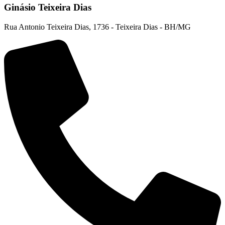
Ginásio Teixeira Dias
Rua Antonio Teixeira Dias, 1736 - Teixeira Dias - BH/MG