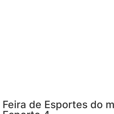
Feira de Esportes do 