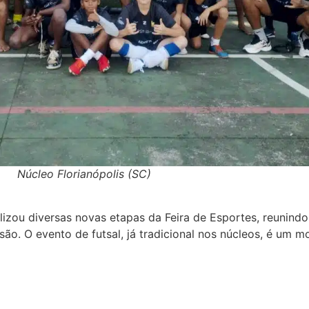
Núcleo Florianópolis (SC)
izou diversas novas etapas da Feira de Esportes, reunindo
são. O evento de futsal, já tradicional nos núcleos, é um