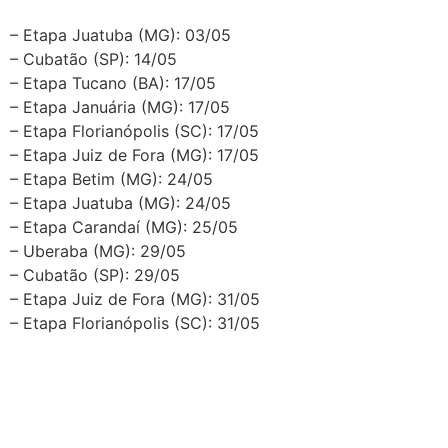
– Etapa Juatuba (MG): 03/05
– Cubatão (SP): 14/05
– Etapa Tucano (BA): 17/05
– Etapa Januária (MG): 17/05
– Etapa Florianópolis (SC): 17/05
– Etapa Juiz de Fora (MG): 17/05
– Etapa Betim (MG): 24/05
– Etapa Juatuba (MG): 24/05
– Etapa Carandaí (MG): 25/05
– Uberaba (MG): 29/05
– Cubatão (SP): 29/05
– Etapa Juiz de Fora (MG): 31/05
– Etapa Florianópolis (SC): 31/05