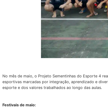
No mês de maio, o Projeto Sementinhas do Esporte 4 real
esportivas marcadas por integração, aprendizado e diver
esporte e dos valores trabalhados ao longo das aulas.
Festivais de maio: