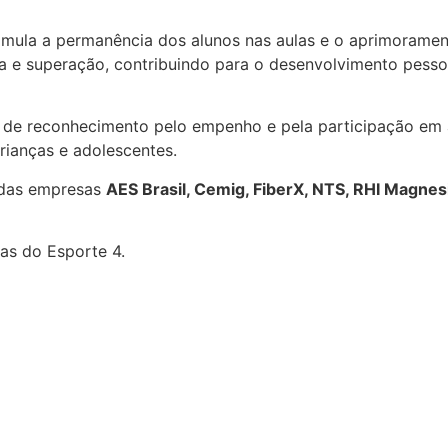
imula a permanência dos alunos nas aulas e o aprimoramen
cia e superação, contribuindo para o desenvolvimento pesso
 de reconhecimento pelo empenho e pela participação em
rianças e adolescentes.
 das empresas
AES Brasil, Cemig, FiberX, NTS, RHI Magnes
as do Esporte 4.