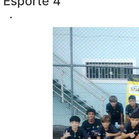
Esporte 4