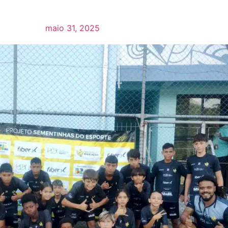
maio 31, 2025