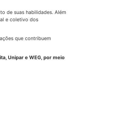
to de suas habilidades. Além
al e coletivo dos
 ações que contribuem
ita, Unipar e WEG, por meio