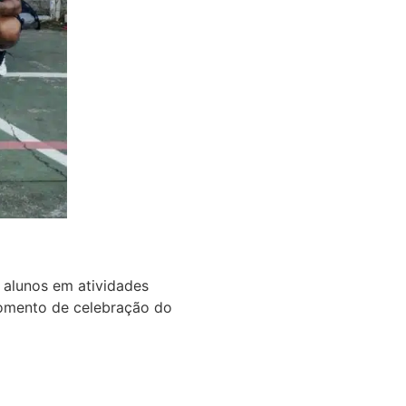
 alunos em atividades
 momento de celebração do