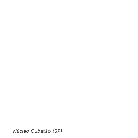
Núcleo Cubatão (SP)