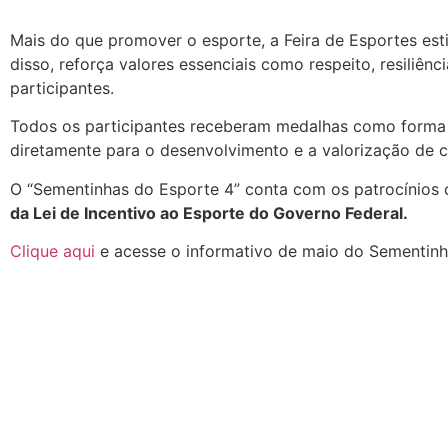
Mais do que promover o esporte, a Feira de Esportes est
disso, reforça valores essenciais como respeito, resiliên
participantes.
Todos os participantes receberam medalhas como forma
diretamente para o desenvolvimento e a valorização de c
O “Sementinhas do Esporte 4” conta com os patrocínios
da Lei de Incentivo ao Esporte do Governo Federal.
Clique aqui
e acesse o informativo de maio do Sementinh