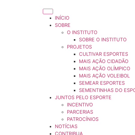
INÍCIO
SOBRE
O INSTITUTO
SOBRE O INSTITUTO
PROJETOS
CULTIVAR ESPORTES
MAIS AÇÃO CIDADÃO
MAIS AÇÃO OLÍMPICO
MAIS AÇÃO VOLEIBOL
SEMEAR ESPORTES
SEMENTINHAS DO ESP
JUNTOS PELO ESPORTE
INCENTIVO
PARCERIAS
PATROCÍNIOS
NOTÍCIAS
CONTRIBUA