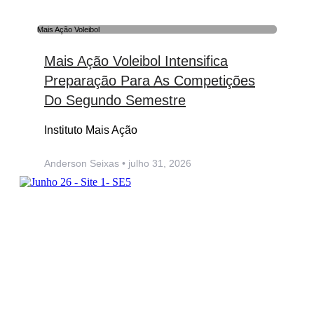
Mais Ação Voleibol
Mais Ação Voleibol Intensifica
Preparação Para As Competições
Do Segundo Semestre
Instituto Mais Ação
Anderson Seixas
julho 31, 2026