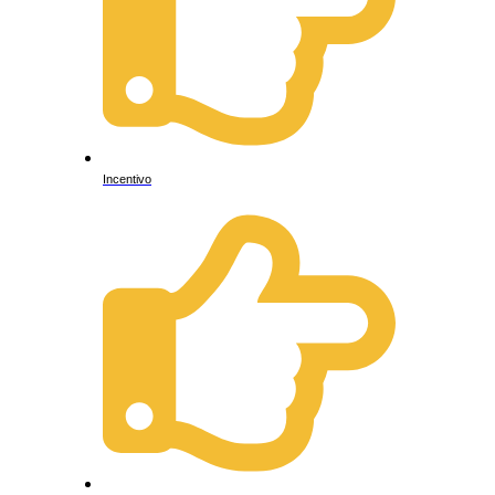
Incentivo