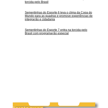
torcida pelo Brasil
Sementinhas do Esporte 6 leva o clima da Copa do
Mundo para as quadras e promove experiências de
integração e cidadania
Sementinhas do Esporte 7 entra na torcida pelo
Brasil com programação especial