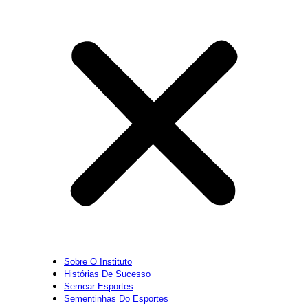
Sobre O Instituto
Histórias De Sucesso
Semear Esportes
Sementinhas Do Esportes