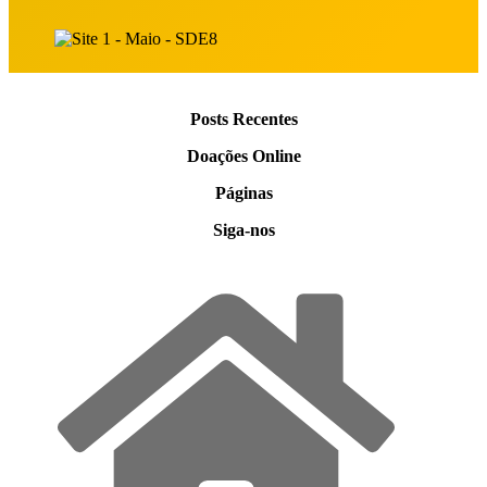
Posts Recentes
Doações Online
Páginas
Siga-nos