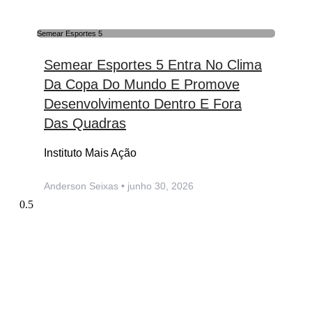
Semear Esportes 5
Semear Esportes 5 Entra No Clima
Da Copa Do Mundo E Promove
Desenvolvimento Dentro E Fora
Das Quadras
Instituto Mais Ação
Anderson Seixas
junho 30, 2026