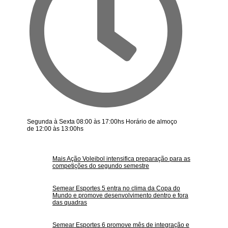
Segunda à Sexta 08:00 às 17:00hs Horário de almoço
de 12:00 às 13:00hs
Mais Ação Voleibol intensifica preparação para as
competições do segundo semestre
Semear Esportes 5 entra no clima da Copa do
Mundo e promove desenvolvimento dentro e fora
das quadras
Semear Esportes 6 promove mês de integração e