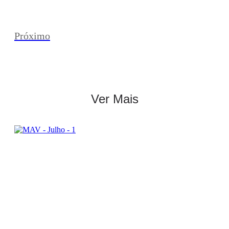
Próximo
Ver Mais