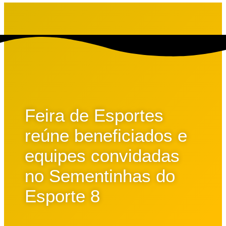
Feira de Esportes
reúne beneficiados e
equipes convidadas
no Sementinhas do
Esporte 8