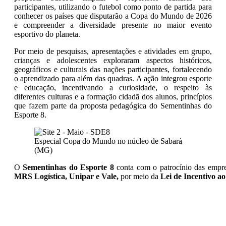
participantes, utilizando o futebol como ponto de partida para
conhecer os países que disputarão a Copa do Mundo de 2026
e compreender a diversidade presente no maior evento
esportivo do planeta.
Por meio de pesquisas, apresentações e atividades em grupo,
crianças e adolescentes exploraram aspectos históricos,
geográficos e culturais das nações participantes, fortalecendo
o aprendizado para além das quadras. A ação integrou esporte
e educação, incentivando a curiosidade, o respeito às
diferentes culturas e a formação cidadã dos alunos, princípios
que fazem parte da proposta pedagógica do Sementinhas do
Esporte 8.
Especial Copa do Mundo no núcleo de Sabará
(MG)
O
Sementinhas do Esporte 8
conta com o patrocínio das empr
MRS Logística, Unipar e Vale,
por meio da
Lei de Incentivo a