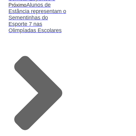
Alunos de
Próximo
Estância representam o
Sementinhas do
Esporte 7 nas
Olimpíadas Escolares