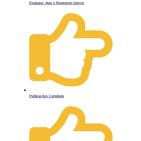
Estatutos, Atas e Regimento Interno
Publicações Contábeis