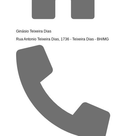
Ginásio Teixeira Dias
Rua Antonio Teixeira Dias, 1736 - Teixeira Dias - BH/MG