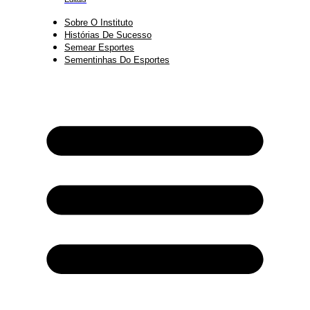
Sobre O Instituto
Histórias De Sucesso
Semear Esportes
Sementinhas Do Esportes