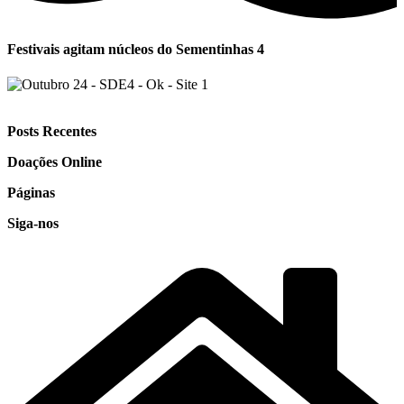
Festivais agitam núcleos do Sementinhas 4
Posts Recentes
Doações Online
Páginas
Siga-nos