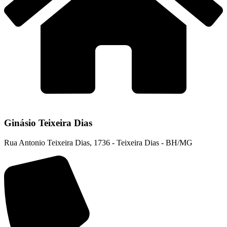
Ginásio Teixeira Dias
Rua Antonio Teixeira Dias, 1736 - Teixeira Dias - BH/MG