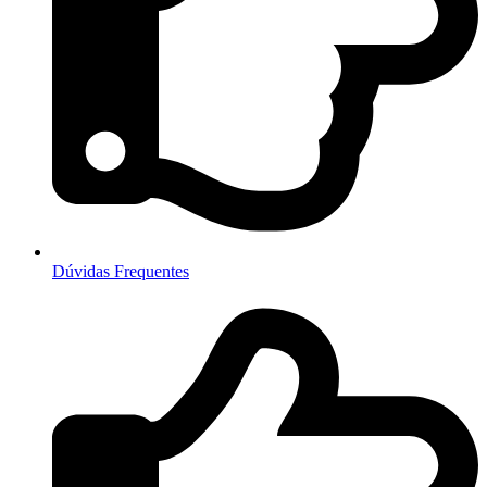
Dúvidas Frequentes