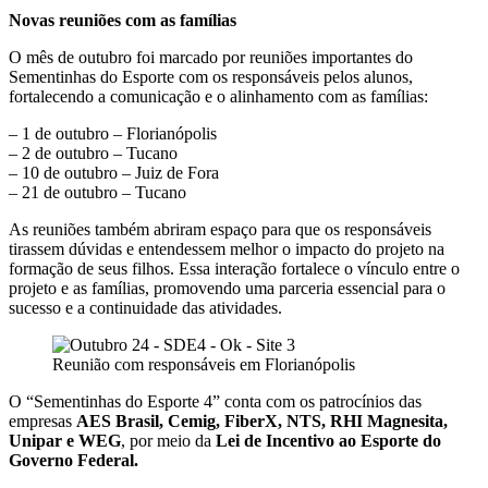
Novas reuniões com as famílias
O mês de outubro foi marcado por reuniões importantes do
Sementinhas do Esporte com os responsáveis pelos alunos,
fortalecendo a comunicação e o alinhamento com as famílias:
– 1 de outubro – Florianópolis
– 2 de outubro – Tucano
– 10 de outubro – Juiz de Fora
– 21 de outubro – Tucano
As reuniões também abriram espaço para que os responsáveis
tirassem dúvidas e entendessem melhor o impacto do projeto na
formação de seus filhos. Essa interação fortalece o vínculo entre o
projeto e as famílias, promovendo uma parceria essencial para o
sucesso e a continuidade das atividades.
Reunião com responsáveis em Florianópolis
O “Sementinhas do Esporte 4” conta com os patrocínios das
empresas
AES Brasil, Cemig, FiberX, NTS, RHI Magnesita,
Unipar e WEG
, por meio da
Lei de Incentivo ao Esporte do
Governo Federal.