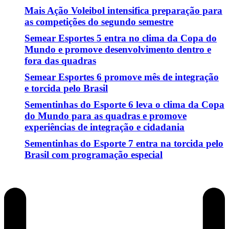
Mais Ação Voleibol intensifica preparação para
as competições do segundo semestre
Semear Esportes 5 entra no clima da Copa do
Mundo e promove desenvolvimento dentro e
fora das quadras
Semear Esportes 6 promove mês de integração
e torcida pelo Brasil
Sementinhas do Esporte 6 leva o clima da Copa
do Mundo para as quadras e promove
experiências de integração e cidadania
Sementinhas do Esporte 7 entra na torcida pelo
Brasil com programação especial