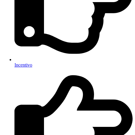
Incentivo