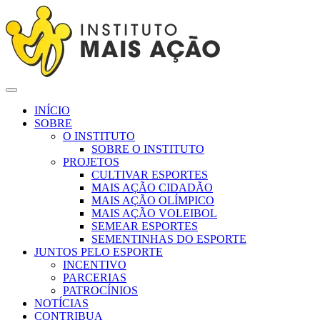
INÍCIO
SOBRE
O INSTITUTO
SOBRE O INSTITUTO
PROJETOS
CULTIVAR ESPORTES
MAIS AÇÃO CIDADÃO
MAIS AÇÃO OLÍMPICO
MAIS AÇÃO VOLEIBOL
SEMEAR ESPORTES
SEMENTINHAS DO ESPORTE
JUNTOS PELO ESPORTE
INCENTIVO
PARCERIAS
PATROCÍNIOS
NOTÍCIAS
CONTRIBUA