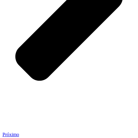
Próximo