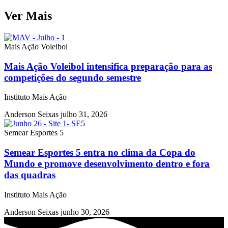
Ver Mais
Mais Ação Voleibol
Mais Ação Voleibol intensifica preparação para as
competições do segundo semestre
Instituto Mais Ação
Anderson Seixas
julho 31, 2026
Semear Esportes 5
Semear Esportes 5 entra no clima da Copa do
Mundo e promove desenvolvimento dentro e fora
das quadras
Instituto Mais Ação
Anderson Seixas
junho 30, 2026