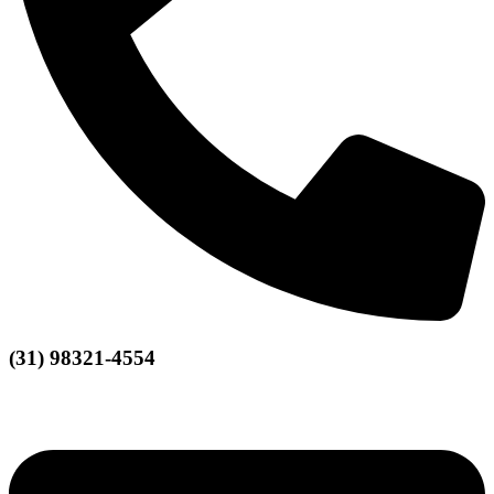
(31) 98321-4554