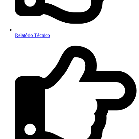
Relatório Técnico