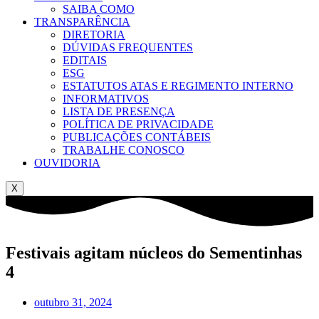
SAIBA COMO
TRANSPARÊNCIA
DIRETORIA
DÚVIDAS FREQUENTES
EDITAIS
ESG
ESTATUTOS ATAS E REGIMENTO INTERNO
INFORMATIVOS
LISTA DE PRESENÇA
POLÍTICA DE PRIVACIDADE
PUBLICAÇÕES CONTÁBEIS
TRABALHE CONOSCO
OUVIDORIA
X
Festivais agitam núcleos do Sementinhas
4
outubro 31, 2024