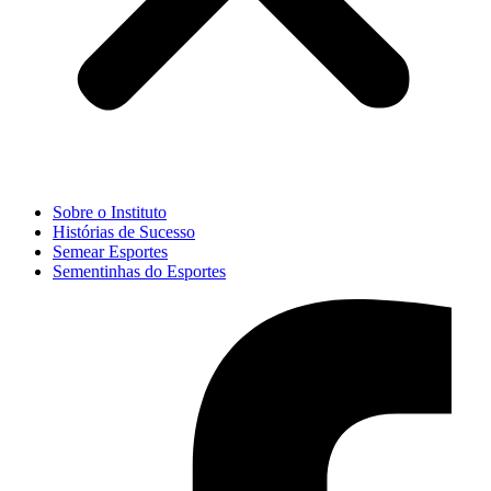
Sobre o Instituto
Histórias de Sucesso
Semear Esportes
Sementinhas do Esportes