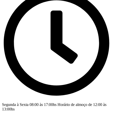
Segunda à Sexta 08:00 às 17:00hs Horário de almoço de 12:00 às
13:00hs