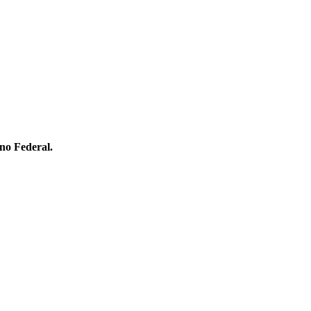
no Federal.