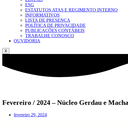
ESG
ESTATUTOS ATAS E REGIMENTO INTERNO
INFORMATIVOS
LISTA DE PRESENÇA
POLÍTICA DE PRIVACIDADE
PUBLICAÇÕES CONTÁBEIS
TRABALHE CONOSCO
OUVIDORIA
X
Fevereiro / 2024 – Núcleo Gerdau e Mach
fevereiro 29, 2024