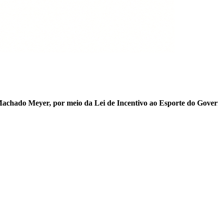
achado Meyer, por meio da Lei de Incentivo ao Esporte do Gover