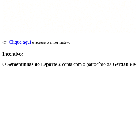
Clique aqui
👉
e acesse o informativo
Incentivo:
O
Sementinhas do Esporte 2
conta com o patrocínio da
Gerdau e M