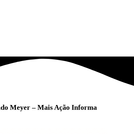
ado Meyer – Mais Ação Informa