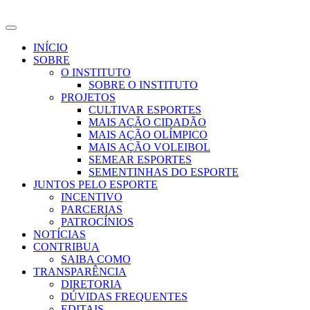
INÍCIO
SOBRE
O INSTITUTO
SOBRE O INSTITUTO
PROJETOS
CULTIVAR ESPORTES
MAIS AÇÃO CIDADÃO
MAIS AÇÃO OLÍMPICO
MAIS AÇÃO VOLEIBOL
SEMEAR ESPORTES
SEMENTINHAS DO ESPORTE
JUNTOS PELO ESPORTE
INCENTIVO
PARCERIAS
PATROCÍNIOS
NOTÍCIAS
CONTRIBUA
SAIBA COMO
TRANSPARÊNCIA
DIRETORIA
DÚVIDAS FREQUENTES
EDITAIS