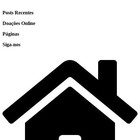
Posts Recentes
Doações Online
Páginas
Siga-nos