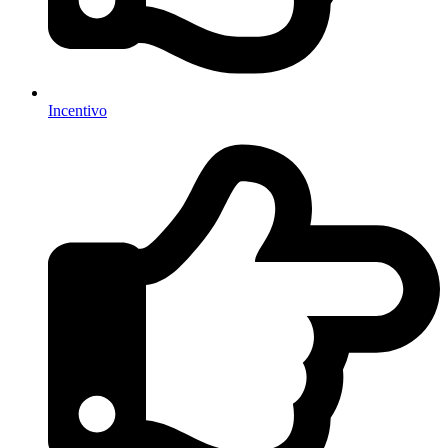
Incentivo