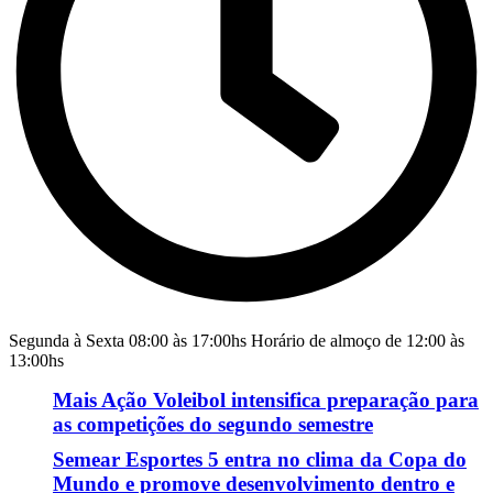
Segunda à Sexta 08:00 às 17:00hs Horário de almoço de 12:00 às
13:00hs
Mais Ação Voleibol intensifica preparação para
as competições do segundo semestre
Semear Esportes 5 entra no clima da Copa do
Mundo e promove desenvolvimento dentro e