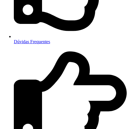
Dúvidas Frequentes