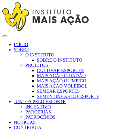
INÍCIO
SOBRE
O INSTITUTO
SOBRE O INSTITUTO
PROJETOS
CULTIVAR ESPORTES
MAIS AÇÃO CIDADÃO
MAIS AÇÃO OLÍMPICO
MAIS AÇÃO VOLEIBOL
SEMEAR ESPORTES
SEMENTINHAS DO ESPORTE
JUNTOS PELO ESPORTE
INCENTIVO
PARCERIAS
PATROCÍNIOS
NOTÍCIAS
CONTRIBUA