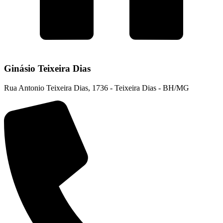
Ginásio Teixeira Dias
Rua Antonio Teixeira Dias, 1736 - Teixeira Dias - BH/MG