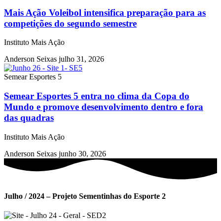
Mais Ação Voleibol intensifica preparação para as
competições do segundo semestre
Instituto Mais Ação
Anderson Seixas
julho 31, 2026
Semear Esportes 5
Semear Esportes 5 entra no clima da Copa do
Mundo e promove desenvolvimento dentro e fora
das quadras
Instituto Mais Ação
Anderson Seixas
junho 30, 2026
Julho / 2024 – Projeto Sementinhas do Esporte 2