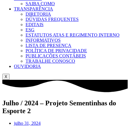
SAIBA COMO
TRANSPARÊNCIA
DIRETORIA
DÚVIDAS FREQUENTES
EDITAIS
ESG
ESTATUTOS ATAS E REGIMENTO INTERNO
INFORMATIVOS
LISTA DE PRESENÇA
POLÍTICA DE PRIVACIDADE
PUBLICAÇÕES CONTÁBEIS
TRABALHE CONOSCO
OUVIDORIA
X
Julho / 2024 – Projeto Sementinhas do
Esporte 2
julho 31, 2024