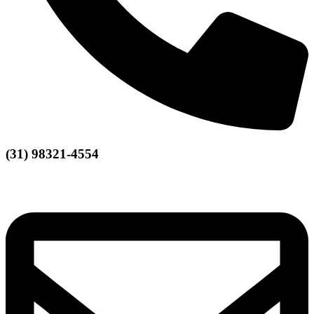
(31) 98321-4554