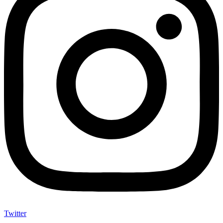
Twitter