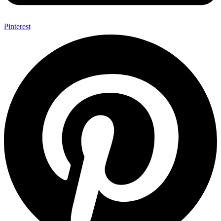
Pinterest