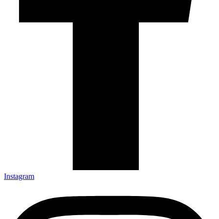
Instagram