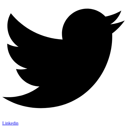
Linkedin