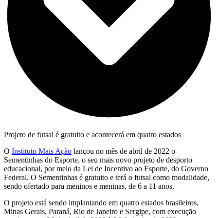
Projeto de futsal é gratuito e acontecerá em quatro estados
O
Instituto Mais Ação
lançou no mês de abril de 2022 o
Sementinhas do Esporte, o seu mais novo projeto de desporto
educacional, por meio da Lei de Incentivo ao Esporte, do Governo
Federal. O Sementinhas é gratuito e terá o futsal como modalidade,
sendo ofertado para meninos e meninas, de 6 a 11 anos.
O projeto está sendo implantando em quatro estados brasileiros,
Minas Gerais, Paraná, Rio de Janeiro e Sergipe, com execução