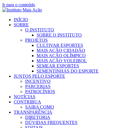
Ir para o conteúdo
INÍCIO
SOBRE
O INSTITUTO
SOBRE O INSTITUTO
PROJETOS
CULTIVAR ESPORTES
MAIS AÇÃO CIDADÃO
MAIS AÇÃO OLÍMPICO
MAIS AÇÃO VOLEIBOL
SEMEAR ESPORTES
SEMENTINHAS DO ESPORTE
JUNTOS PELO ESPORTE
INCENTIVO
PARCERIAS
PATROCÍNIOS
NOTÍCIAS
CONTRIBUA
SAIBA COMO
TRANSPARÊNCIA
DIRETORIA
DÚVIDAS FREQUENTES
EDITAIS