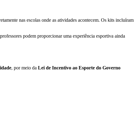
iretamente nas escolas onde as atividades acontecem. Os kits incluíram
s professores podem proporcionar uma experiência esportiva ainda
idade
, por meio da
Lei de Incentivo ao Esporte do Governo