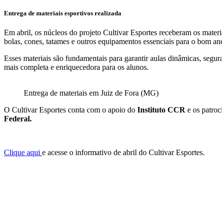
Entrega de materiais esportivos realizada
Em abril, os núcleos do projeto Cultivar Esportes receberam os materia
bolas, cones, tatames e outros equipamentos essenciais para o bom an
Esses materiais são fundamentais para garantir aulas dinâmicas, segu
mais completa e enriquecedora para os alunos.
Entrega de materiais em Juiz de Fora (MG)
O Cultivar Esportes conta com o apoio do
Instituto CCR
e os patroc
Federal.
Clique aqui
e acesse o informativo de abril do Cultivar Esportes.