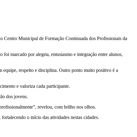
o Centro Municipal de Formação Continuada dos Profissionais da
o foi marcado por alegria, entusiasmo e integração entre alunos,
equipe, respeito e disciplina. Outro ponto muito positivo é a
cimento e valoriza cada participante.
ão dos jovens.
 profissionalmente”, revelou, com brilho nos olhos.
, fortalecendo o início das atividades nestas cidades.