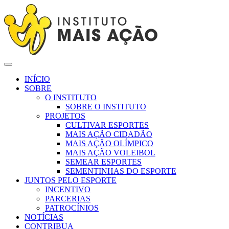
INÍCIO
SOBRE
O INSTITUTO
SOBRE O INSTITUTO
PROJETOS
CULTIVAR ESPORTES
MAIS AÇÃO CIDADÃO
MAIS AÇÃO OLÍMPICO
MAIS AÇÃO VOLEIBOL
SEMEAR ESPORTES
SEMENTINHAS DO ESPORTE
JUNTOS PELO ESPORTE
INCENTIVO
PARCERIAS
PATROCÍNIOS
NOTÍCIAS
CONTRIBUA