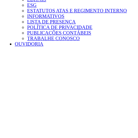
ESG
ESTATUTOS ATAS E REGIMENTO INTERNO
INFORMATIVOS
LISTA DE PRESENÇA
POLÍTICA DE PRIVACIDADE
PUBLICAÇÕES CONTÁBEIS
TRABALHE CONOSCO
OUVIDORIA