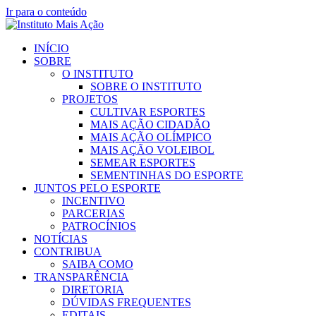
Ir para o conteúdo
INÍCIO
SOBRE
O INSTITUTO
SOBRE O INSTITUTO
PROJETOS
CULTIVAR ESPORTES
MAIS AÇÃO CIDADÃO
MAIS AÇÃO OLÍMPICO
MAIS AÇÃO VOLEIBOL
SEMEAR ESPORTES
SEMENTINHAS DO ESPORTE
JUNTOS PELO ESPORTE
INCENTIVO
PARCERIAS
PATROCÍNIOS
NOTÍCIAS
CONTRIBUA
SAIBA COMO
TRANSPARÊNCIA
DIRETORIA
DÚVIDAS FREQUENTES
EDITAIS