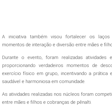
A iniciativa também visou fortalecer os laços
momentos de interação e diversão entre mães e filh
Durante o evento, foram realizadas atividades e
proporcionando verdadeiros momentos de desc
exercício físico em grupo, incentivando a prática 
saudável e harmoniosa em comunidade.
As atividades realizadas nos núcleos foram compet
entre mães e filhos e cobranças de pênalti.