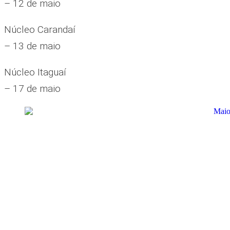
– 12 de maio
Núcleo Carandaí
– 13 de maio
Núcleo Itaguaí
– 17 de maio