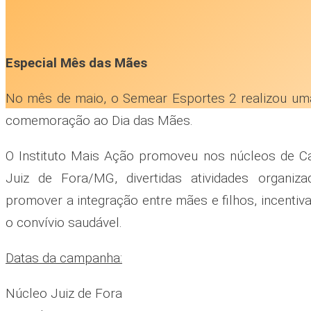
Especial Mês das Mães
No mês de maio, o Semear Esportes 2 realizou u
comemoração ao Dia das Mães.
O Instituto Mais Ação promoveu nos núcleos de Ca
Juiz de Fora/MG, divertidas atividades organiz
promover a integração entre mães e filhos, incentiva
o convívio saudável.
Datas da campanha:
Núcleo Juiz de Fora