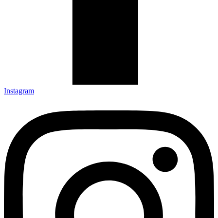
Instagram