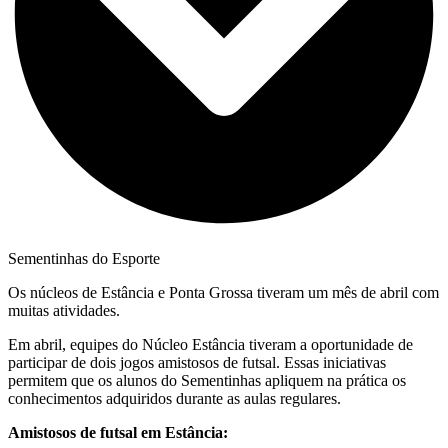
Sementinhas do Esporte
Os núcleos de Estância e Ponta Grossa tiveram um mês de abril com
muitas atividades.
Em abril, equipes do Núcleo Estância tiveram a oportunidade de
participar de dois jogos amistosos de futsal. Essas iniciativas
permitem que os alunos do Sementinhas apliquem na prática os
conhecimentos adquiridos durante as aulas regulares.
Amistosos de futsal em Estância: