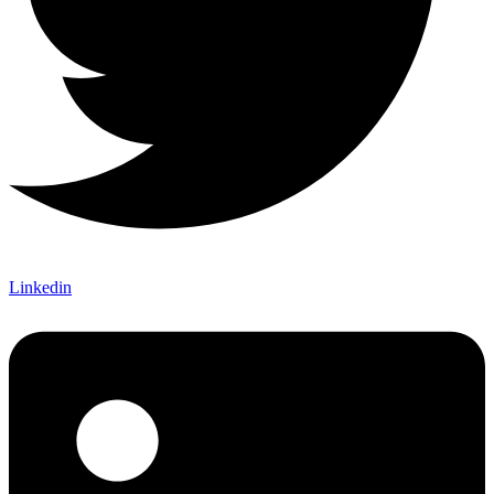
Linkedin