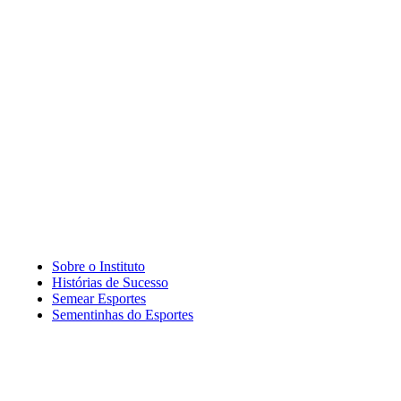
Sobre o Instituto
Histórias de Sucesso
Semear Esportes
Sementinhas do Esportes