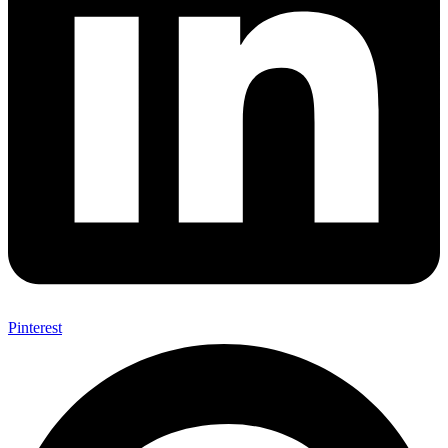
Pinterest