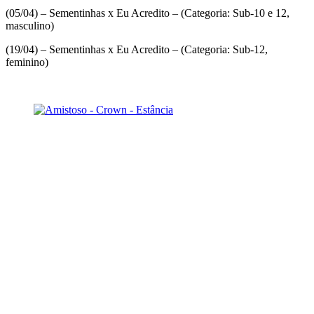
(05/04) – Sementinhas x Eu Acredito – (Categoria: Sub-10 e 12,
masculino)
(19/04) – Sementinhas x Eu Acredito – (Categoria: Sub-12,
feminino)