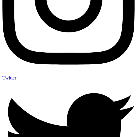
Twitter