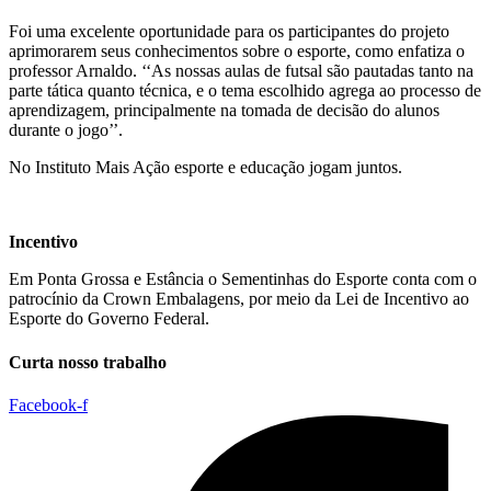
Foi uma excelente oportunidade para os participantes do projeto
aprimorarem seus conhecimentos sobre o esporte, como enfatiza o
professor Arnaldo. ‘‘As nossas aulas de futsal são pautadas tanto na
parte tática quanto técnica, e o tema escolhido agrega ao processo de
aprendizagem, principalmente na tomada de decisão do alunos
durante o jogo’’.
No Instituto Mais Ação esporte e educação jogam juntos.
Incentivo
Em Ponta Grossa e Estância o Sementinhas do Esporte conta com o
patrocínio da Crown Embalagens, por meio da Lei de Incentivo ao
Esporte do Governo Federal.
Curta nosso trabalho
Facebook-f