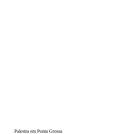
Palestra em Ponta Grossa