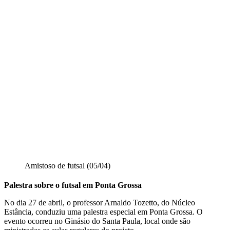
Amistoso de futsal (05/04)
Palestra sobre o futsal em Ponta Grossa
No dia 27 de abril, o professor Arnaldo Tozetto, do Núcleo
Estância, conduziu uma palestra especial em Ponta Grossa. O
evento ocorreu no Ginásio do Santa Paula, local onde são