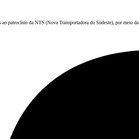
s ao patrocínio da NTS (Nova Transportadora do Sudeste), por meio da