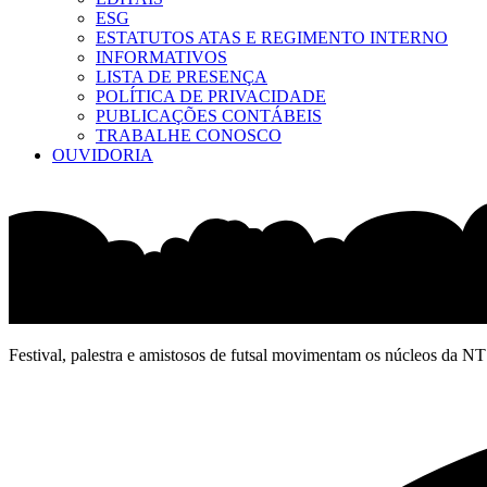
ESG
ESTATUTOS ATAS E REGIMENTO INTERNO
INFORMATIVOS
LISTA DE PRESENÇA
POLÍTICA DE PRIVACIDADE
PUBLICAÇÕES CONTÁBEIS
TRABALHE CONOSCO
OUVIDORIA
Festival, palestra e amistosos de futsal movimentam os núcleos da N