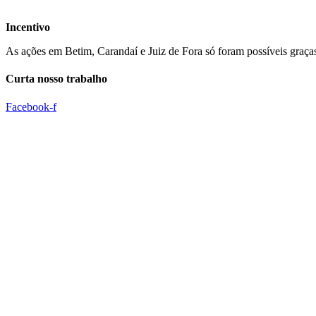
Incentivo
As ações em Betim, Carandaí e Juiz de Fora só foram possíveis graça
Curta nosso trabalho
Facebook-f