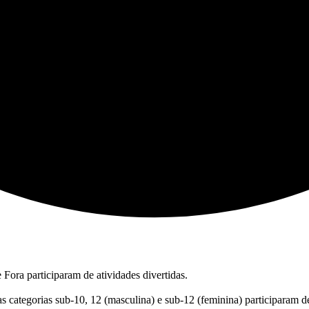
 Fora participaram de atividades divertidas.
 categorias sub-10, 12 (masculina) e sub-12 (feminina) participaram de