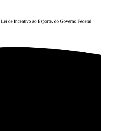
 Lei de Incentivo ao Esporte, do Governo Federal .