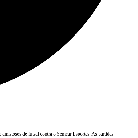
 amistosos de futsal contra o Semear Esportes. As partidas