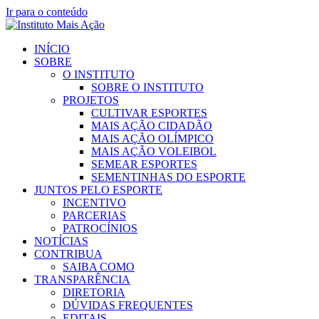
Ir para o conteúdo
INÍCIO
SOBRE
O INSTITUTO
SOBRE O INSTITUTO
PROJETOS
CULTIVAR ESPORTES
MAIS AÇÃO CIDADÃO
MAIS AÇÃO OLÍMPICO
MAIS AÇÃO VOLEIBOL
SEMEAR ESPORTES
SEMENTINHAS DO ESPORTE
JUNTOS PELO ESPORTE
INCENTIVO
PARCERIAS
PATROCÍNIOS
NOTÍCIAS
CONTRIBUA
SAIBA COMO
TRANSPARÊNCIA
DIRETORIA
DÚVIDAS FREQUENTES
EDITAIS