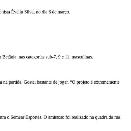
nista Évelin Silva, no dia 6 de março.
Betânia, nas categorias sub-7, 9 e 11, masculinas.
 na partida. Gostei bastante de jogar. “O projeto é extremamente 
ntra o Semear Esportes. O amistoso foi realizado na quadra da rua 