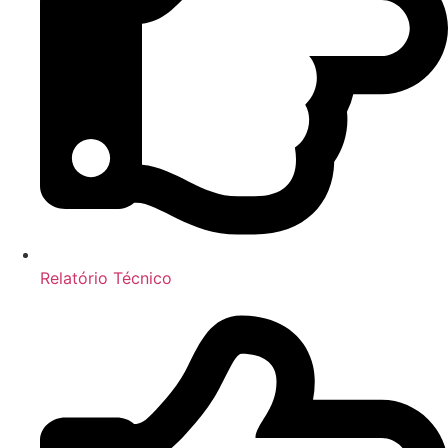
Relatório Técnico