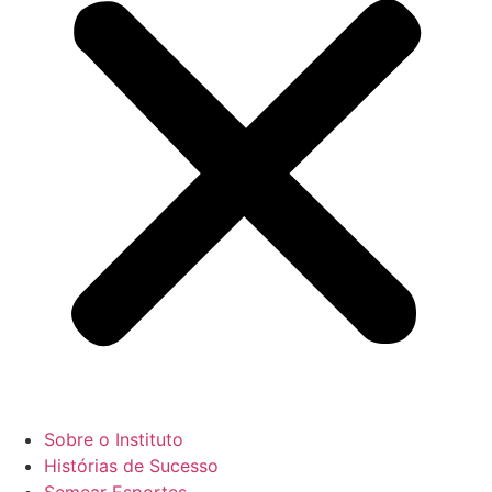
Sobre o Instituto
Histórias de Sucesso