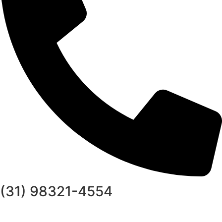
(31) 98321-4554