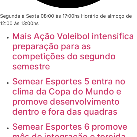
Segunda à Sexta 08:00 às 17:00hs Horário de almoço de
12:00 às 13:00hs
Mais Ação Voleibol intensifica
preparação para as
competições do segundo
semestre
Semear Esportes 5 entra no
clima da Copa do Mundo e
promove desenvolvimento
dentro e fora das quadras
Semear Esportes 6 promove
mês de integração e torcida