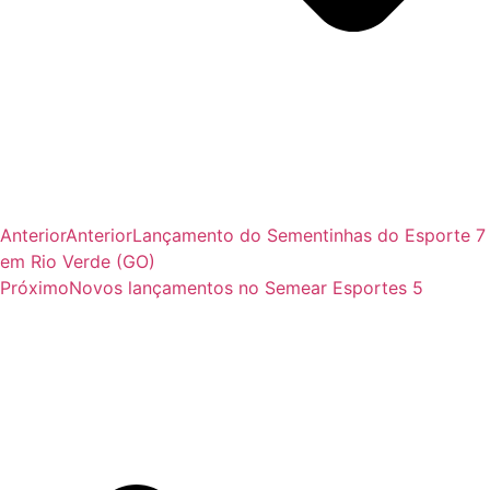
Anterior
Anterior
Lançamento do Sementinhas do Esporte 7
em Rio Verde (GO)
Próximo
Novos lançamentos no Semear Esportes 5