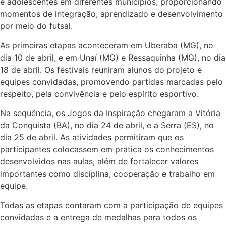
e adolescentes em diferentes municípios, proporcionando
momentos de integração, aprendizado e desenvolvimento
por meio do futsal.
As primeiras etapas aconteceram em Uberaba (MG), no
dia 10 de abril, e em Unaí (MG) e Ressaquinha (MG), no dia
18 de abril. Os festivais reuniram alunos do projeto e
equipes convidadas, promovendo partidas marcadas pelo
respeito, pela convivência e pelo espírito esportivo.
Na sequência, os Jogos da Inspiração chegaram a Vitória
da Conquista (BA), no dia 24 de abril, e a Serra (ES), no
dia 25 de abril. As atividades permitiram que os
participantes colocassem em prática os conhecimentos
desenvolvidos nas aulas, além de fortalecer valores
importantes como disciplina, cooperação e trabalho em
equipe.
Todas as etapas contaram com a participação de equipes
convidadas e a entrega de medalhas para todos os