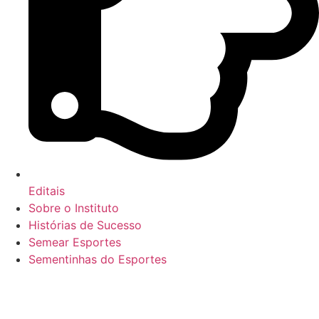
Editais
Sobre o Instituto
Histórias de Sucesso
Semear Esportes
Sementinhas do Esportes