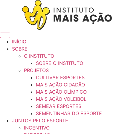
INÍCIO
SOBRE
O INSTITUTO
SOBRE O INSTITUTO
PROJETOS
CULTIVAR ESPORTES
MAIS AÇÃO CIDADÃO
MAIS AÇÃO OLÍMPICO
MAIS AÇÃO VOLEIBOL
SEMEAR ESPORTES
SEMENTINHAS DO ESPORTE
JUNTOS PELO ESPORTE
INCENTIVO