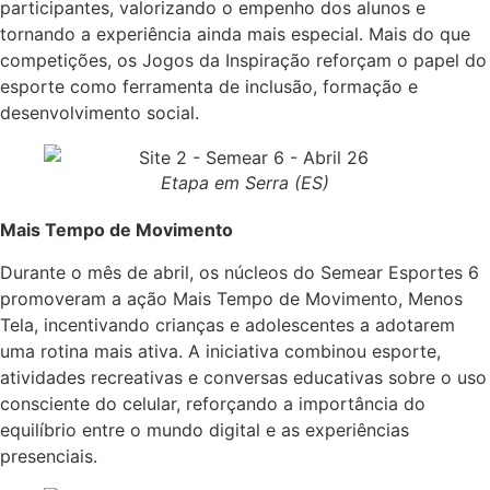
participantes, valorizando o empenho dos alunos e
tornando a experiência ainda mais especial. Mais do que
competições, os Jogos da Inspiração reforçam o papel do
esporte como ferramenta de inclusão, formação e
desenvolvimento social.
Etapa em Serra (ES)
Mais Tempo de Movimento
Durante o mês de abril, os núcleos do Semear Esportes 6
promoveram a ação Mais Tempo de Movimento, Menos
Tela, incentivando crianças e adolescentes a adotarem
uma rotina mais ativa. A iniciativa combinou esporte,
atividades recreativas e conversas educativas sobre o uso
consciente do celular, reforçando a importância do
equilíbrio entre o mundo digital e as experiências
presenciais.