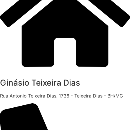
Ginásio Teixeira Dias
Rua Antonio Teixeira Dias, 1736 - Teixeira Dias - BH/MG