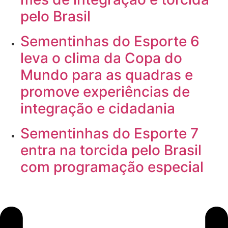
pelo Brasil
Sementinhas do Esporte 6
leva o clima da Copa do
Mundo para as quadras e
promove experiências de
integração e cidadania
Sementinhas do Esporte 7
entra na torcida pelo Brasil
com programação especial