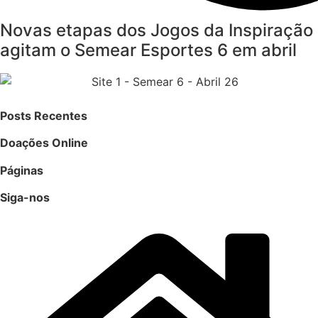
Novas etapas dos Jogos da Inspiração
agitam o Semear Esportes 6 em abril
Posts Recentes
Doações Online
Páginas
Siga-nos