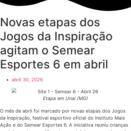
Novas etapas dos
Jogos da Inspiração
agitam o Semear
Esportes 6 em abril
abril 30, 2026
Etapa em Unaí (MG)
O mês de abril foi marcado por novas etapas dos Jogos
da Inspiração, festival esportivo oficial do Instituto Mais
Ação e do Semear Esportes 6. A iniciativa reuniu crianças