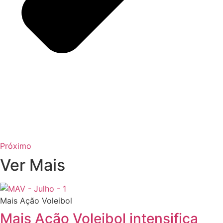
Próximo
Ver Mais
Mais Ação Voleibol
Mais Ação Voleibol intensifica