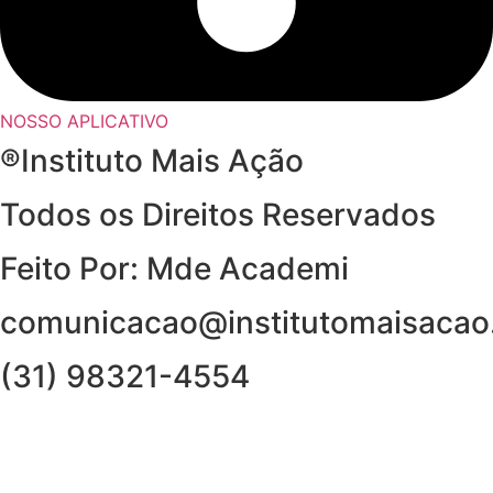
NOSSO APLICATIVO
®Instituto Mais Ação
Todos os Direitos Reservados
Feito Por: Mde Academi
comunicacao@institutomaisacao
(31) 98321-4554