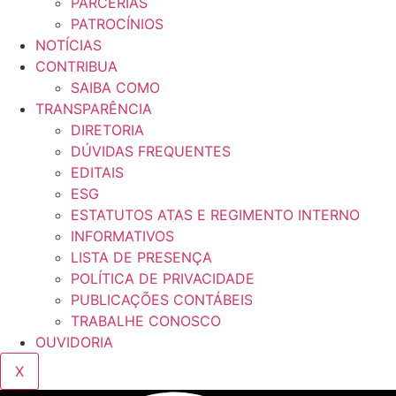
PARCERIAS
PATROCÍNIOS
NOTÍCIAS
CONTRIBUA
SAIBA COMO
TRANSPARÊNCIA
DIRETORIA
DÚVIDAS FREQUENTES
EDITAIS
ESG
ESTATUTOS ATAS E REGIMENTO INTERNO
INFORMATIVOS
LISTA DE PRESENÇA
POLÍTICA DE PRIVACIDADE
PUBLICAÇÕES CONTÁBEIS
TRABALHE CONOSCO
OUVIDORIA
X