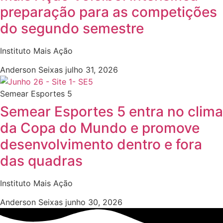
preparação para as competições
do segundo semestre
Instituto Mais Ação
Anderson Seixas
julho 31, 2026
Semear Esportes 5
Semear Esportes 5 entra no clima
da Copa do Mundo e promove
desenvolvimento dentro e fora
das quadras
Instituto Mais Ação
Anderson Seixas
junho 30, 2026