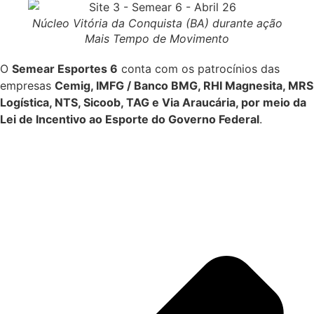
Núcleo Vitória da Conquista (BA) durante ação
Mais Tempo de Movimento
O
Semear Esportes 6
conta com os patrocínios das
empresas
Cemig, IMFG / Banco BMG, RHI Magnesita, MRS
Logística, NTS, Sicoob, TAG e Via Araucária, por meio da
Lei de Incentivo ao Esporte do Governo Federal
.