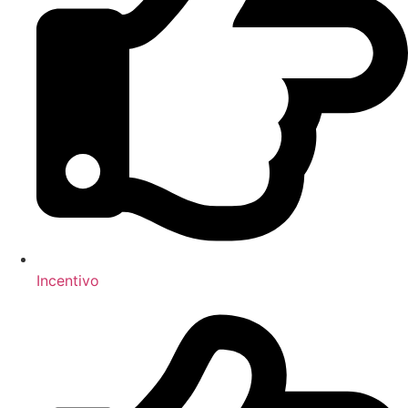
Incentivo