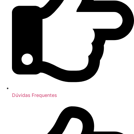
Dúvidas Frequentes