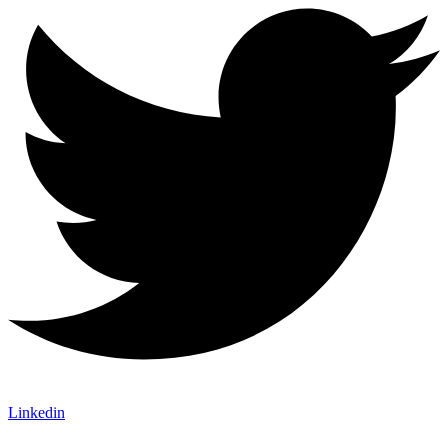
Linkedin