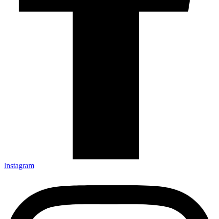
Instagram