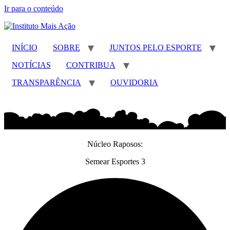
Ir para o conteúdo
INÍCIO
SOBRE
JUNTOS PELO ESPORTE
NOTÍCIAS
CONTRIBUA
TRANSPARÊNCIA
OUVIDORIA
Núcleo Raposos:
Semear Esportes 3