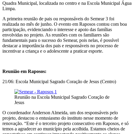
Quadra Municipal, localizada no centro e na Escola Municipal Água
Limpa.
A primeira reunião de pais ou responsáveis do Semear 3 foi
realizada no mês de junho. O evento em Raposos contou com boa
participação, evidenciando o interesse e apoio das famílias
envolvidas no projeto. As reuniões com os familiares são
fundamentais para o sucesso do Semear, pois nelas, é possível
destacar a importância dos pais e responsáveis no processo de
incentivar a criança e o adolescente a praticar esporte.
Reunião em Raposos:
21/06: Escola Municipal Sagrado Coração de Jesus (Centro)
Reunião na Escola Municipal Sagrado Coração de
Jesus
O coordenador Anderson Almeida, um dos responsáveis pelo
projeto, destacou o entusiasmo do instituto nesse momento de
renovação. “Este é o terceiro projeto consecutivo em Raposos, e só
temos a agradecer ao município pela acolhida. Estamos cheios de