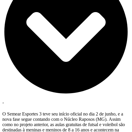
‘
O Semear Esportes 3 teve seu início oficial
no dia 2 de junho
, e a
nova fase segue contando com o Núcleo Raposos (MG).
Assim
como no projeto anterior, as aulas gratuitas de futsal e voleibol são
destinadas à meninas e meninos de 8 a 16 anos e
acontecem na