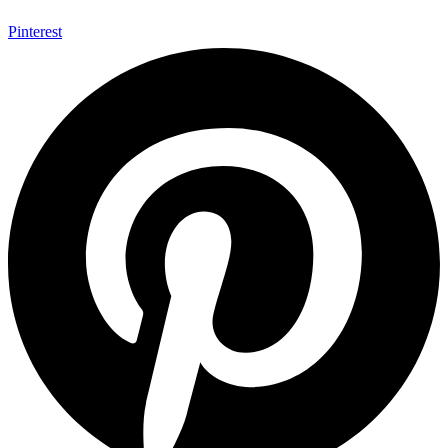
Pinterest