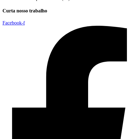
Curta nosso trabalho
Facebook-f