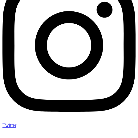
Twitter