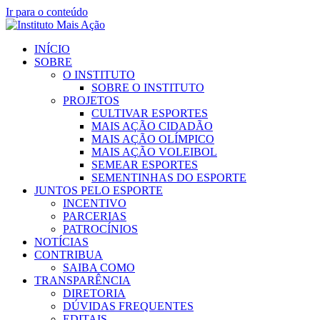
Ir para o conteúdo
INÍCIO
SOBRE
O INSTITUTO
SOBRE O INSTITUTO
PROJETOS
CULTIVAR ESPORTES
MAIS AÇÃO CIDADÃO
MAIS AÇÃO OLÍMPICO
MAIS AÇÃO VOLEIBOL
SEMEAR ESPORTES
SEMENTINHAS DO ESPORTE
JUNTOS PELO ESPORTE
INCENTIVO
PARCERIAS
PATROCÍNIOS
NOTÍCIAS
CONTRIBUA
SAIBA COMO
TRANSPARÊNCIA
DIRETORIA
DÚVIDAS FREQUENTES
EDITAIS