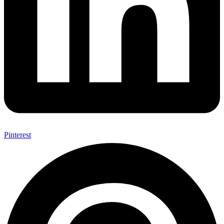
Pinterest