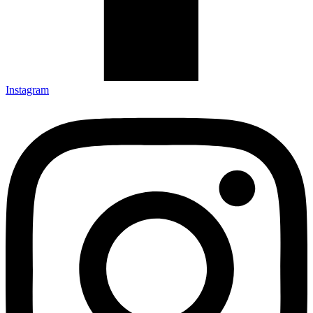
Instagram