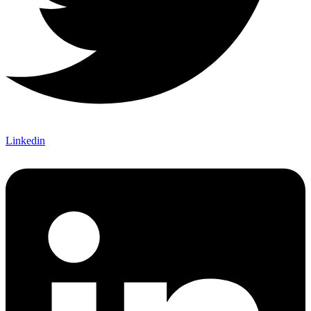
Linkedin