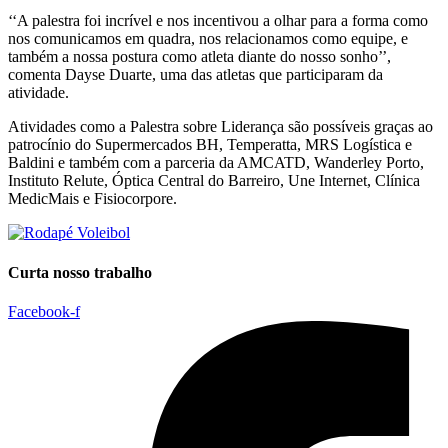
‘‘A palestra foi incrível e nos incentivou a olhar para a forma como
nos comunicamos em quadra, nos relacionamos como equipe, e
também a nossa postura como atleta diante do nosso sonho’’,
comenta Dayse Duarte, uma das atletas que participaram da
atividade.
Atividades como a Palestra sobre Liderança são possíveis graças ao
patrocínio do Supermercados BH, Temperatta, MRS Logística e
Baldini e também com a parceria da AMCATD, Wanderley Porto,
Instituto Relute, Óptica Central do Barreiro, Une Internet, Clínica
MedicMais e Fisiocorpore.
Curta nosso trabalho
Facebook-f