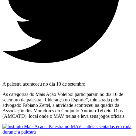
A palestra aconteceu no dia 10 de setembro.
As categorias do Mais Ação Voleibol participaram no dia 10 de
setembro da palestra “Liderança no Esporte”, ministrada pelo
advogado Fabiano Zettel, a atividade aconteceu na quadra da
Associação dos Moradores do Conjunto Antônio Teixeira Dias
(AMCATD), local onde o MAV treina e leva seus jogos oficiais.