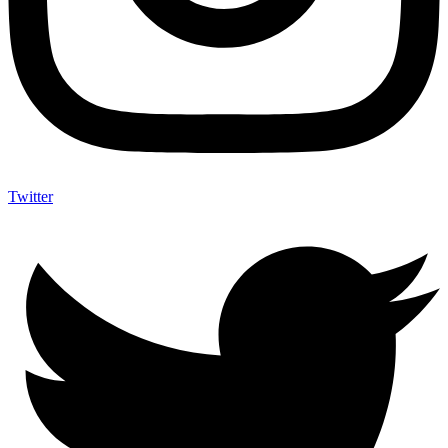
Twitter