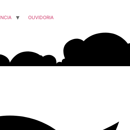
NCIA
OUVIDORIA