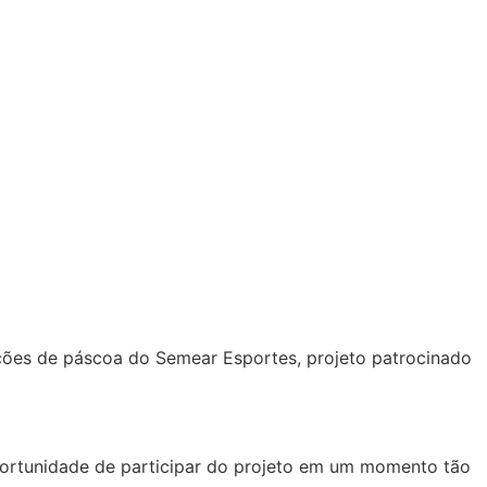
ações de páscoa do Semear Esportes, projeto patrocinado
 oportunidade de participar do projeto em um momento tão