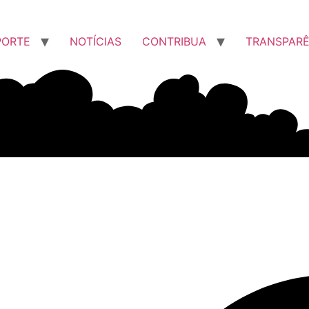
PORTE
NOTÍCIAS
CONTRIBUA
TRANSPARÊ