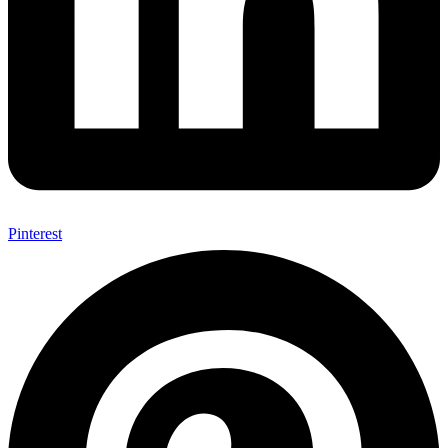
Pinterest