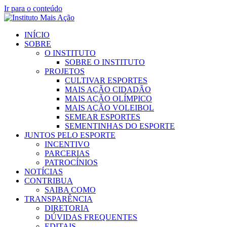
Ir para o conteúdo
INÍCIO
SOBRE
O INSTITUTO
SOBRE O INSTITUTO
PROJETOS
CULTIVAR ESPORTES
MAIS AÇÃO CIDADÃO
MAIS AÇÃO OLÍMPICO
MAIS AÇÃO VOLEIBOL
SEMEAR ESPORTES
SEMENTINHAS DO ESPORTE
JUNTOS PELO ESPORTE
INCENTIVO
PARCERIAS
PATROCÍNIOS
NOTÍCIAS
CONTRIBUA
SAIBA COMO
TRANSPARÊNCIA
DIRETORIA
DÚVIDAS FREQUENTES
EDITAIS