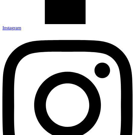
Instagram