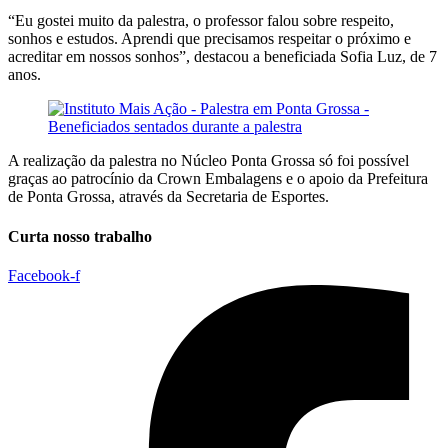
“Eu gostei muito da palestra, o professor falou sobre respeito,
sonhos e estudos. Aprendi que precisamos respeitar o próximo e
acreditar em nossos sonhos”, destacou a beneficiada Sofia Luz, de 7
anos.
A realização da palestra no Núcleo Ponta Grossa só foi possível
graças ao patrocínio da Crown Embalagens e o apoio da Prefeitura
de Ponta Grossa, através da Secretaria de Esportes.
Curta nosso trabalho
Facebook-f