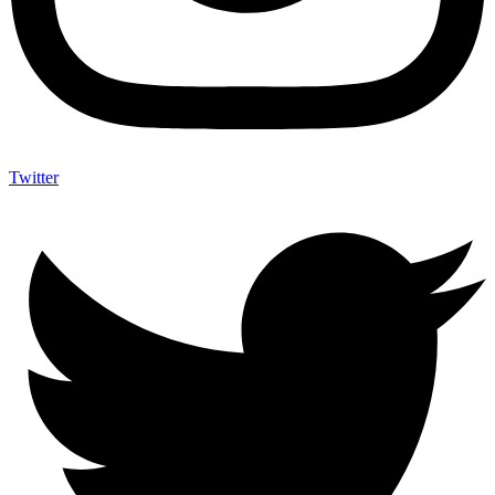
Twitter