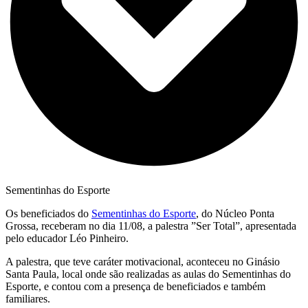
Sementinhas do Esporte
Os beneficiados do
Sementinhas do Esporte
, do Núcleo Ponta
Grossa, receberam no dia 11/08, a palestra ”Ser Total”, apresentada
pelo educador Léo Pinheiro.
A palestra, que teve caráter motivacional, aconteceu no Ginásio
Santa Paula, local onde são realizadas as aulas do Sementinhas do
Esporte, e contou com a presença de beneficiados e também
familiares.