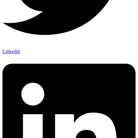
Linkedin