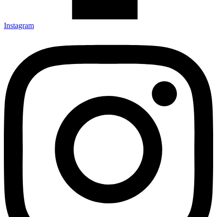
Instagram