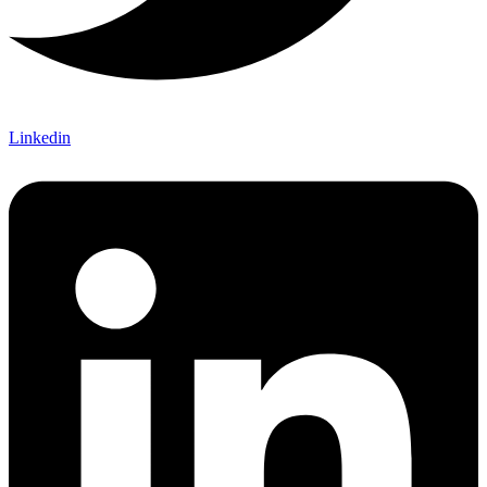
Linkedin