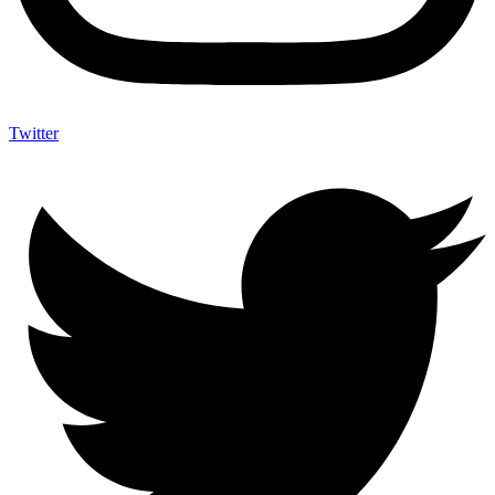
Twitter