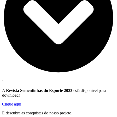
‘
A
Revista Sementinhas do Esporte 2023
está disponível para
download!
Clique aqui
E descubra as conquistas do nosso projeto.