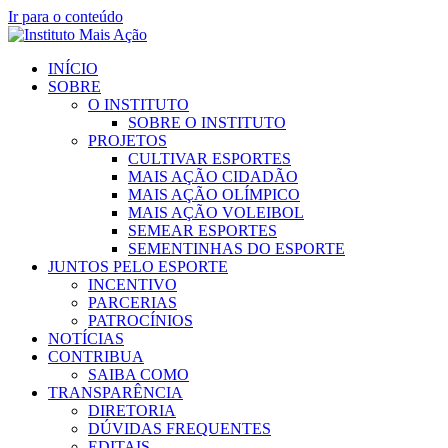
Ir para o conteúdo
INÍCIO
SOBRE
O INSTITUTO
SOBRE O INSTITUTO
PROJETOS
CULTIVAR ESPORTES
MAIS AÇÃO CIDADÃO
MAIS AÇÃO OLÍMPICO
MAIS AÇÃO VOLEIBOL
SEMEAR ESPORTES
SEMENTINHAS DO ESPORTE
JUNTOS PELO ESPORTE
INCENTIVO
PARCERIAS
PATROCÍNIOS
NOTÍCIAS
CONTRIBUA
SAIBA COMO
TRANSPARÊNCIA
DIRETORIA
DÚVIDAS FREQUENTES
EDITAIS