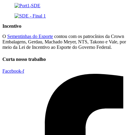
Incentivo
O
Sementinhas do Esporte
contou com os patrocínios da Crown
Embalagens, Gerdau, Machado Meyer, NTS, Takono e Vale, por
meio da Lei de Incentivo ao Esporte do Governo Federal.
Curta nosso trabalho
Facebook-f