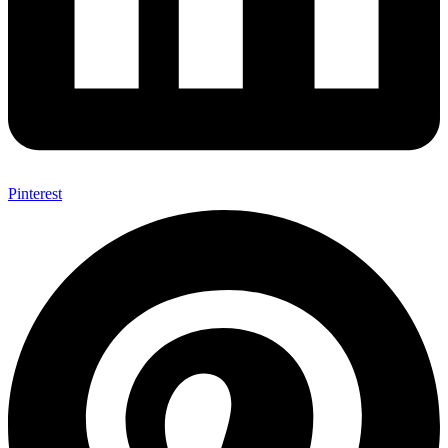
Pinterest