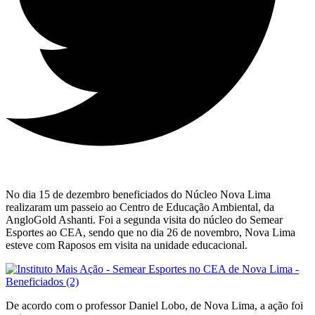
No dia 15 de dezembro beneficiados do Núcleo Nova Lima
realizaram um passeio ao Centro de Educação Ambiental, da
AngloGold Ashanti. Foi a segunda visita do núcleo do Semear
Esportes ao CEA, sendo que no dia 26 de novembro, Nova Lima
esteve com Raposos em visita na unidade educacional.
De acordo com o professor Daniel Lobo, de Nova Lima, a ação foi