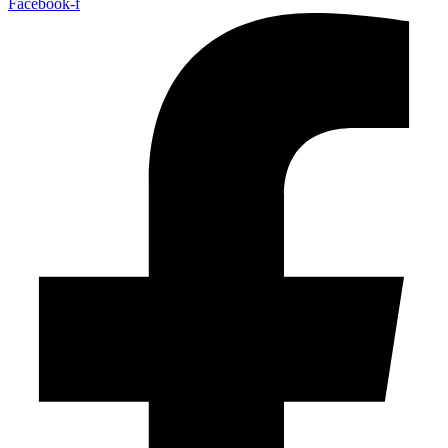
Facebook-f