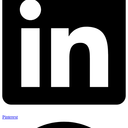
Pinterest