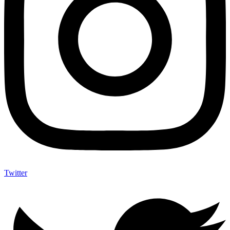
Twitter