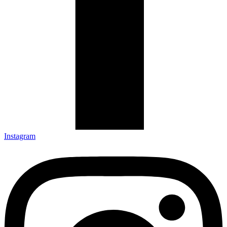
Instagram