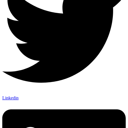
Linkedin