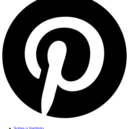
Sobre o Instituto