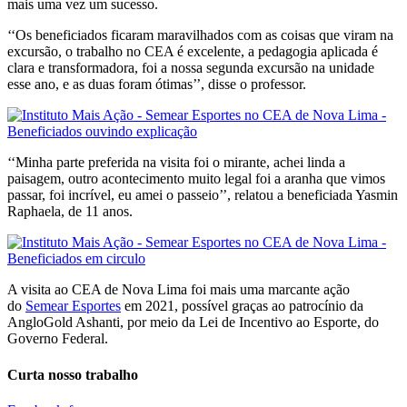
mais uma vez um sucesso.
‘‘Os beneficiados ficaram maravilhados com as coisas que viram na
excursão, o trabalho no CEA é excelente, a pedagogia aplicada é
clara e transformadora, foi a nossa segunda excursão na unidade
esse ano, e as duas foram ótimas’’, disse o professor.
‘‘Minha parte preferida na visita foi o mirante, achei linda a
paisagem, outro acontecimento muito legal foi a aranha que vimos
passar, foi incrível, eu amei o passeio’’, relatou a beneficiada Yasmin
Raphaela, de 11 anos.
A visita ao CEA de Nova Lima foi mais uma marcante ação
do
Semear Esportes
em 2021, possível graças ao patrocínio da
AngloGold Ashanti, por meio da Lei de Incentivo ao Esporte, do
Governo Federal.
Curta nosso trabalho