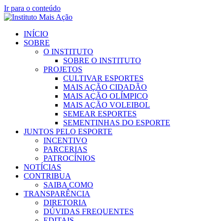
Ir para o conteúdo
INÍCIO
SOBRE
O INSTITUTO
SOBRE O INSTITUTO
PROJETOS
CULTIVAR ESPORTES
MAIS AÇÃO CIDADÃO
MAIS AÇÃO OLÍMPICO
MAIS AÇÃO VOLEIBOL
SEMEAR ESPORTES
SEMENTINHAS DO ESPORTE
JUNTOS PELO ESPORTE
INCENTIVO
PARCERIAS
PATROCÍNIOS
NOTÍCIAS
CONTRIBUA
SAIBA COMO
TRANSPARÊNCIA
DIRETORIA
DÚVIDAS FREQUENTES
EDITAIS