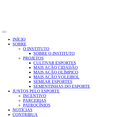
INÍCIO
SOBRE
O INSTITUTO
SOBRE O INSTITUTO
PROJETOS
CULTIVAR ESPORTES
MAIS AÇÃO CIDADÃO
MAIS AÇÃO OLÍMPICO
MAIS AÇÃO VOLEIBOL
SEMEAR ESPORTES
SEMENTINHAS DO ESPORTE
JUNTOS PELO ESPORTE
INCENTIVO
PARCERIAS
PATROCÍNIOS
NOTÍCIAS
CONTRIBUA