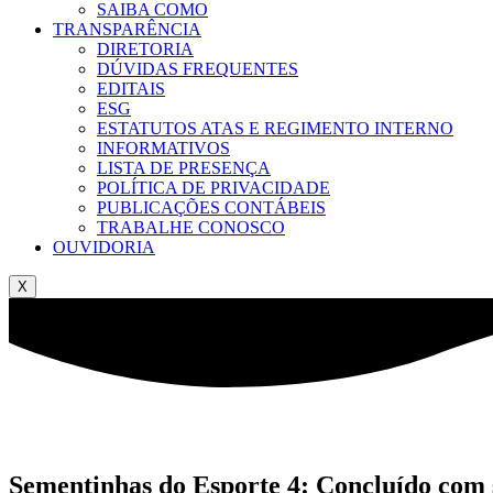
SAIBA COMO
TRANSPARÊNCIA
DIRETORIA
DÚVIDAS FREQUENTES
EDITAIS
ESG
ESTATUTOS ATAS E REGIMENTO INTERNO
INFORMATIVOS
LISTA DE PRESENÇA
POLÍTICA DE PRIVACIDADE
PUBLICAÇÕES CONTÁBEIS
TRABALHE CONOSCO
OUVIDORIA
X
Sementinhas do Esporte 4: Concluído com 