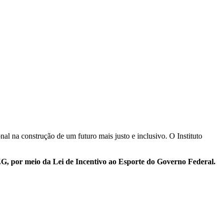
l na construção de um futuro mais justo e inclusivo. O Instituto
, por meio da Lei de Incentivo ao Esporte do Governo Federal.