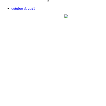
outubro 3, 2025