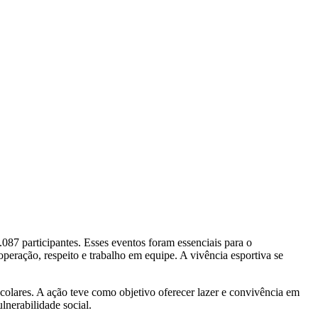
087 participantes. Esses eventos foram essenciais para o
eração, respeito e trabalho em equipe. A vivência esportiva se
scolares. A ação teve como objetivo oferecer lazer e convivência em
lnerabilidade social.