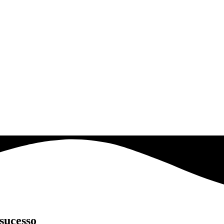
sucesso