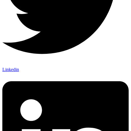
Linkedin