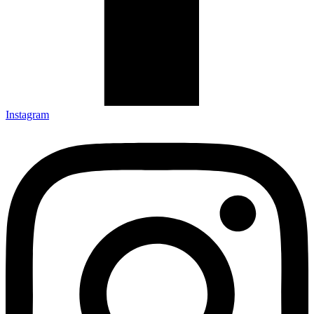
Instagram