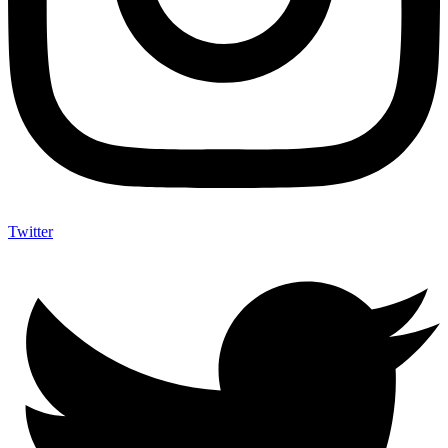
Twitter