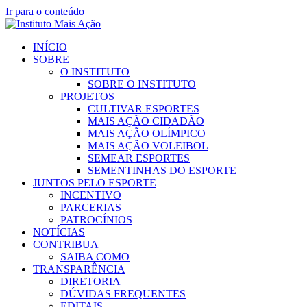
Ir para o conteúdo
INÍCIO
SOBRE
O INSTITUTO
SOBRE O INSTITUTO
PROJETOS
CULTIVAR ESPORTES
MAIS AÇÃO CIDADÃO
MAIS AÇÃO OLÍMPICO
MAIS AÇÃO VOLEIBOL
SEMEAR ESPORTES
SEMENTINHAS DO ESPORTE
JUNTOS PELO ESPORTE
INCENTIVO
PARCERIAS
PATROCÍNIOS
NOTÍCIAS
CONTRIBUA
SAIBA COMO
TRANSPARÊNCIA
DIRETORIA
DÚVIDAS FREQUENTES
EDITAIS