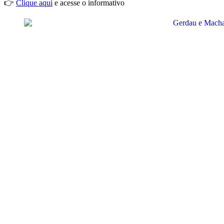
👉
Clique aqui
e acesse o informativo