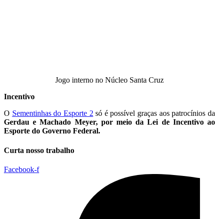
Jogo interno no Núcleo Santa Cruz
Incentivo
O
Sementinhas do Esporte 2
só é possível graças aos patrocínios da
Gerdau e Machado Meyer, por meio da Lei de Incentivo ao
Esporte do Governo Federal.
Curta nosso trabalho
Facebook-f