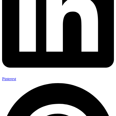
Pinterest