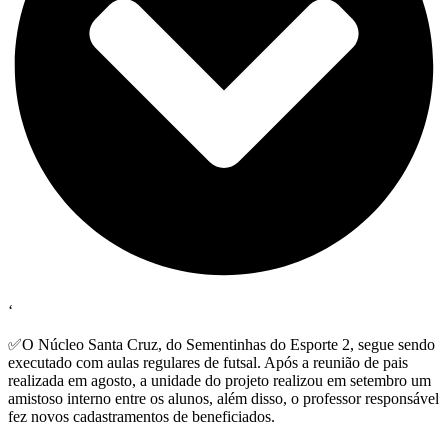
‘
✅️O Núcleo Santa Cruz, do Sementinhas do Esporte 2, segue sendo
executado com aulas regulares de futsal. Após a reunião de pais
realizada em agosto, a unidade do projeto realizou em setembro um
amistoso interno entre os alunos, além disso, o professor responsável
fez novos cadastramentos de beneficiados.