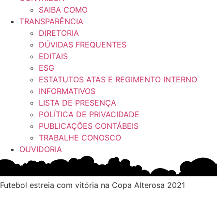
SAIBA COMO
TRANSPARÊNCIA
DIRETORIA
DÚVIDAS FREQUENTES
EDITAIS
ESG
ESTATUTOS ATAS E REGIMENTO INTERNO
INFORMATIVOS
LISTA DE PRESENÇA
POLÍTICA DE PRIVACIDADE
PUBLICAÇÕES CONTÁBEIS
TRABALHE CONOSCO
OUVIDORIA
Futebol estreia com vitória na Copa Alterosa 2021