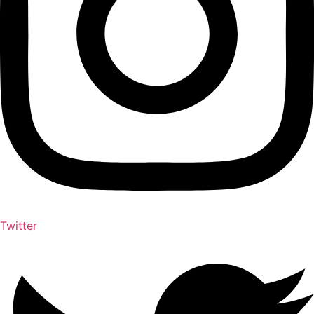
Twitter