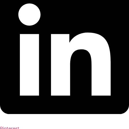
Pinterest