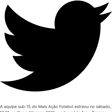
A equipe sub-15 do Mais Ação Futebol estreou no sábado,