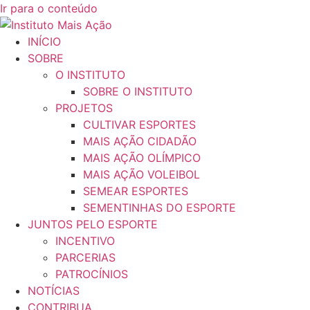
Ir para o conteúdo
INÍCIO
SOBRE
O INSTITUTO
SOBRE O INSTITUTO
PROJETOS
CULTIVAR ESPORTES
MAIS AÇÃO CIDADÃO
MAIS AÇÃO OLÍMPICO
MAIS AÇÃO VOLEIBOL
SEMEAR ESPORTES
SEMENTINHAS DO ESPORTE
JUNTOS PELO ESPORTE
INCENTIVO
PARCERIAS
PATROCÍNIOS
NOTÍCIAS
CONTRIBUA