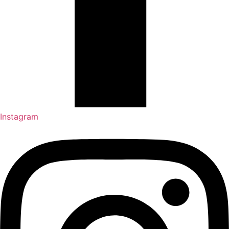
Instagram