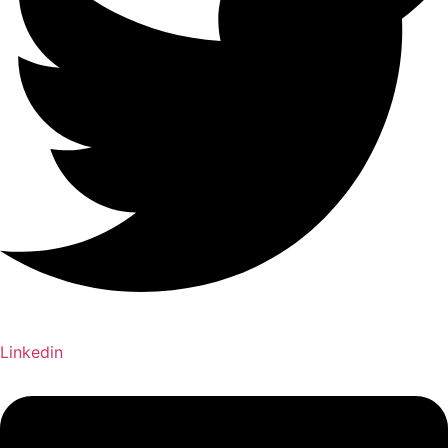
Linkedin