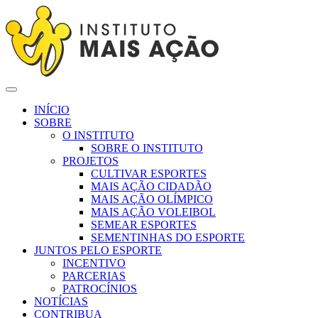
INÍCIO
SOBRE
O INSTITUTO
SOBRE O INSTITUTO
PROJETOS
CULTIVAR ESPORTES
MAIS AÇÃO CIDADÃO
MAIS AÇÃO OLÍMPICO
MAIS AÇÃO VOLEIBOL
SEMEAR ESPORTES
SEMENTINHAS DO ESPORTE
JUNTOS PELO ESPORTE
INCENTIVO
PARCERIAS
PATROCÍNIOS
NOTÍCIAS
CONTRIBUA