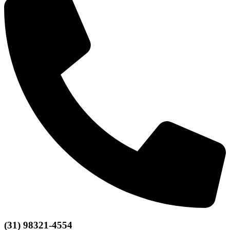
(31) 98321-4554