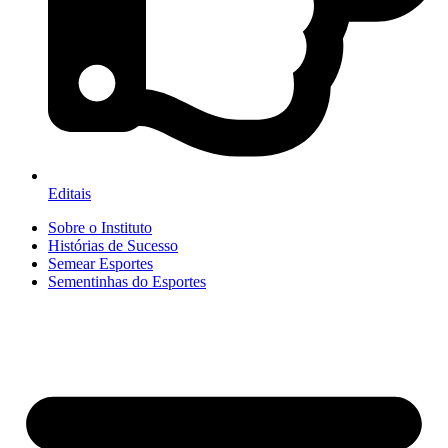
Editais
Sobre o Instituto
Histórias de Sucesso
Semear Esportes
Sementinhas do Esportes