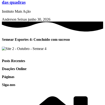
das quadras
Instituto Mais Ação
Anderson Seixas
junho 30, 2026
Semear Esportes 4: Concluído com sucesso
Posts Recentes
Doações Online
Páginas
Siga-nos