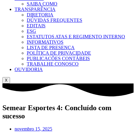
SAIBA COMO
TRANSPARÊNCIA
DIRETORIA
DÚVIDAS FREQUENTES
EDITAIS
ESG
ESTATUTOS ATAS E REGIMENTO INTERNO
INFORMATIVOS
LISTA DE PRESENÇA
POLÍTICA DE PRIVACIDADE
PUBLICAÇÕES CONTÁBEIS
TRABALHE CONOSCO
OUVIDORIA
X
Semear Esportes 4: Concluído com
sucesso
novembro 15, 2025