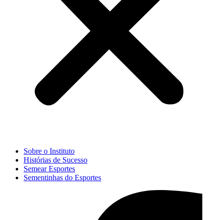
Sobre o Instituto
Histórias de Sucesso
Semear Esportes
Sementinhas do Esportes