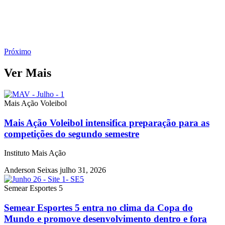
Próximo
Ver Mais
Mais Ação Voleibol
Mais Ação Voleibol intensifica preparação para as
competições do segundo semestre
Instituto Mais Ação
Anderson Seixas
julho 31, 2026
Semear Esportes 5
Semear Esportes 5 entra no clima da Copa do
Mundo e promove desenvolvimento dentro e fora