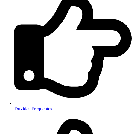
Dúvidas Frequentes