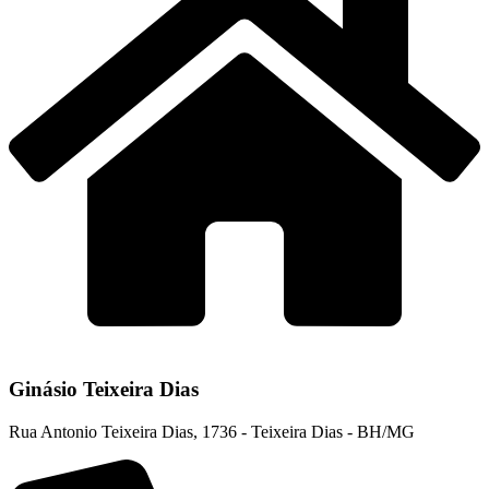
Ginásio Teixeira Dias
Rua Antonio Teixeira Dias, 1736 - Teixeira Dias - BH/MG