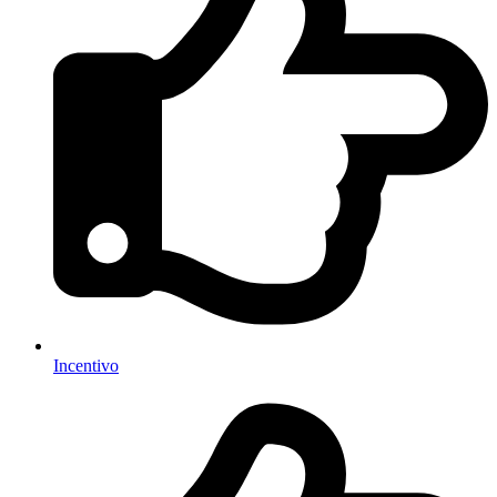
Incentivo