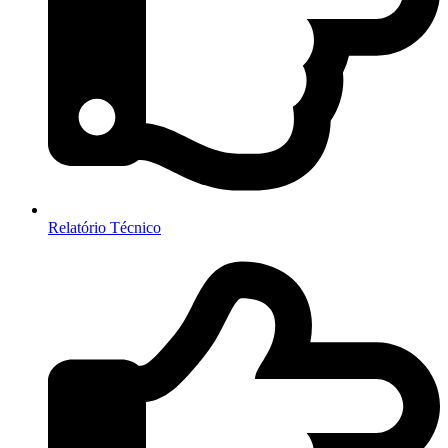
Relatório Técnico