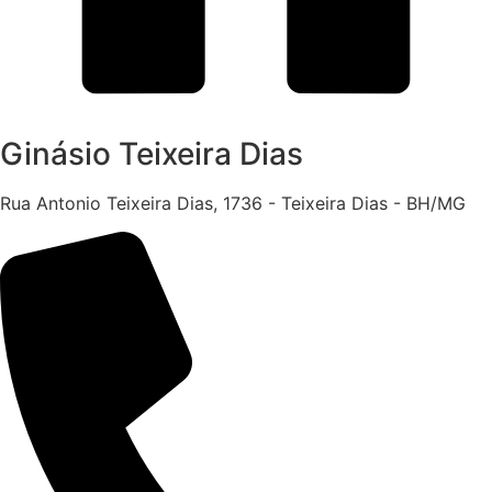
Ginásio Teixeira Dias
Rua Antonio Teixeira Dias, 1736 - Teixeira Dias - BH/MG