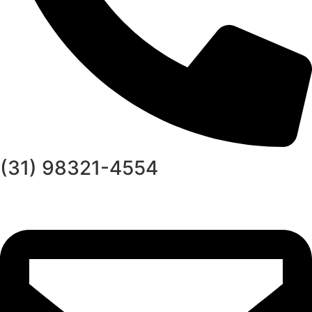
(31) 98321-4554