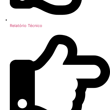
Relatório Técnico