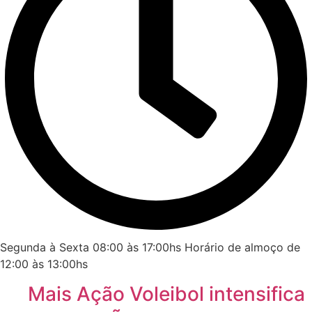
Segunda à Sexta 08:00 às 17:00hs Horário de almoço de
12:00 às 13:00hs
Mais Ação Voleibol intensifica