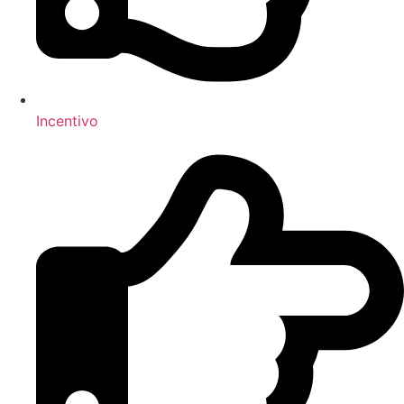
Incentivo