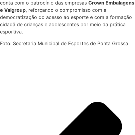
conta com o patrocínio das empresas
Crown Embalagens
e Valgroup
, reforçando o compromisso com a
democratização do acesso ao esporte e com a formação
cidadã de crianças e adolescentes por meio da prática
esportiva.
Foto: Secretaria Municipal de Esportes de Ponta Grossa