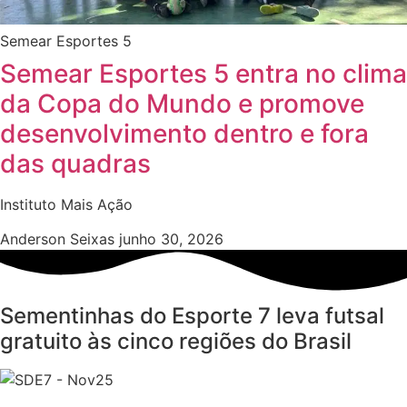
Semear Esportes 5
Semear Esportes 5 entra no clima
da Copa do Mundo e promove
desenvolvimento dentro e fora
das quadras
Instituto Mais Ação
Anderson Seixas
junho 30, 2026
Sementinhas do Esporte 7 leva futsal
gratuito às cinco regiões do Brasil