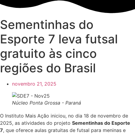
Sementinhas do
Esporte 7 leva futsal
gratuito às cinco
regiões do Brasil
novembro 21, 2025
Núcleo Ponta Grossa - Paraná
O Instituto Mais Ação iniciou, no dia 18 de novembro de
2025, as atividades do projeto
Sementinhas do Esporte
7
, que oferece aulas gratuitas de futsal para meninas e