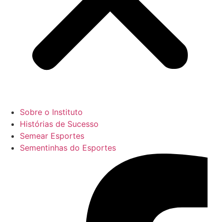
Sobre o Instituto
Histórias de Sucesso
Semear Esportes
Sementinhas do Esportes