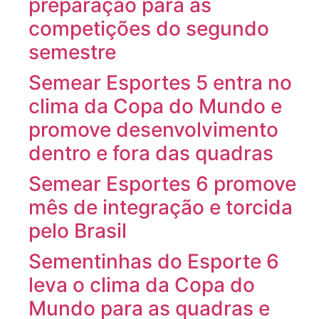
preparação para as
competições do segundo
semestre
Semear Esportes 5 entra no
clima da Copa do Mundo e
promove desenvolvimento
dentro e fora das quadras
Semear Esportes 6 promove
mês de integração e torcida
pelo Brasil
Sementinhas do Esporte 6
leva o clima da Copa do
Mundo para as quadras e