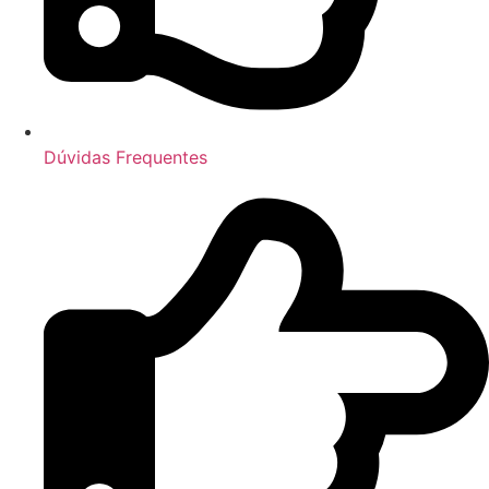
Dúvidas Frequentes