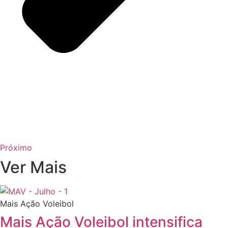
Próximo
Ver Mais
Mais Ação Voleibol
Mais Ação Voleibol intensifica