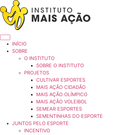
INÍCIO
SOBRE
O INSTITUTO
SOBRE O INSTITUTO
PROJETOS
CULTIVAR ESPORTES
MAIS AÇÃO CIDADÃO
MAIS AÇÃO OLÍMPICO
MAIS AÇÃO VOLEIBOL
SEMEAR ESPORTES
SEMENTINHAS DO ESPORTE
JUNTOS PELO ESPORTE
INCENTIVO