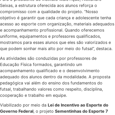
Seixas
, a estrutura oferecida aos alunos reforça o
compromisso com a qualidade do projeto. “Nosso
objetivo é garantir que cada criança e adolescente tenha
acesso ao esporte com organização, materiais adequados
e acompanhamento profissional. Quando oferecemos
uniforme, equipamentos e professores qualificados,
mostramos para esses alunos que eles são valorizados e
que podem sonhar mais alto por meio do futsal”, destaca.
As atividades são conduzidas por professores de
Educação Física formados, garantindo um
acompanhamento qualificado e o desenvolvimento
adequado dos alunos dentro da modalidade. A proposta
pedagógica vai além do ensino dos fundamentos do
futsal, trabalhando valores como respeito, disciplina,
cooperação e trabalho em equipe.
Viabilizado por meio da
Lei de Incentivo ao Esporte do
Governo Federal
, o projeto
Sementinhas do Esporte 7