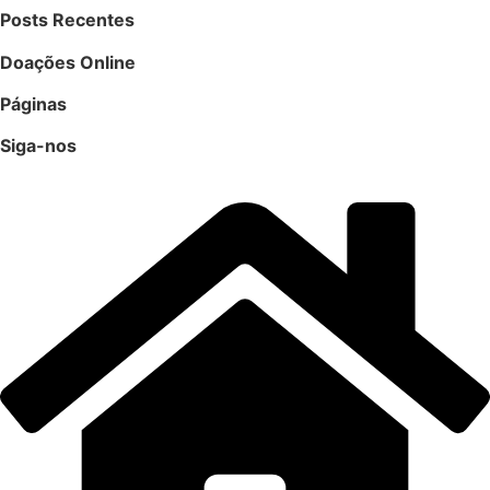
Posts Recentes
Doações Online
Páginas
Siga-nos