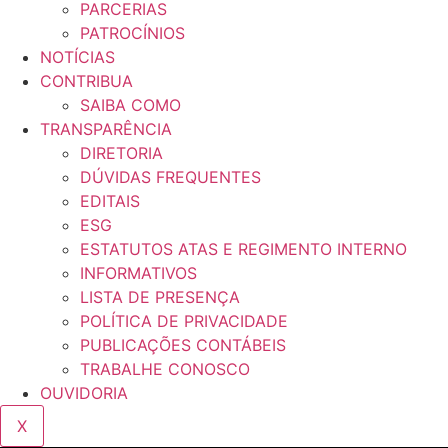
PARCERIAS
PATROCÍNIOS
NOTÍCIAS
CONTRIBUA
SAIBA COMO
TRANSPARÊNCIA
DIRETORIA
DÚVIDAS FREQUENTES
EDITAIS
ESG
ESTATUTOS ATAS E REGIMENTO INTERNO
INFORMATIVOS
LISTA DE PRESENÇA
POLÍTICA DE PRIVACIDADE
PUBLICAÇÕES CONTÁBEIS
TRABALHE CONOSCO
OUVIDORIA
X