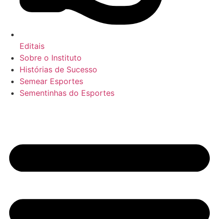
Editais
Sobre o Instituto
Histórias de Sucesso
Semear Esportes
Sementinhas do Esportes