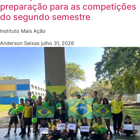
preparação para as competições
do segundo semestre
Instituto Mais Ação
Anderson Seixas
julho 31, 2026